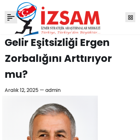
Gelir Eşitsizliği Ergen
Zorbalığını Arttırıyor
mu?
Aralık 12, 2025 —
admin