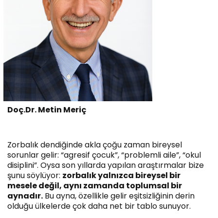
Doç.Dr. Metin Meriç
Zorbalık dendiğinde akla çoğu zaman bireysel
sorunlar gelir: “agresif çocuk”, “problemli aile”, “okul
disiplini”. Oysa son yıllarda yapılan araştırmalar bize
şunu söylüyor:
zorbalık yalnızca bireysel bir
mesele değil, aynı zamanda toplumsal bir
aynadır.
Bu ayna, özellikle gelir eşitsizliğinin derin
olduğu ülkelerde çok daha net bir tablo sunuyor.