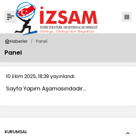
Haberler
Panel
Panel
10 Ekim 2025, 18:39
yayınlandı
Sayfa Yapım Aşamasındadır…
KURUMSAL