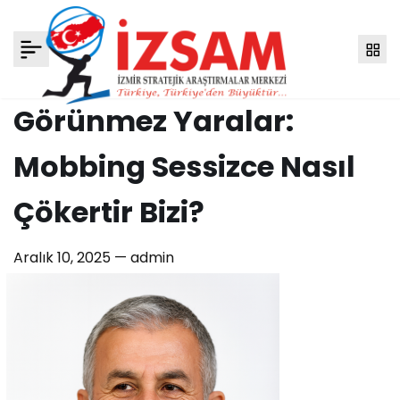
Görünmez Yaralar:
Mobbing Sessizce Nasıl
Çökertir Bizi?
Aralık 10, 2025 —
admin