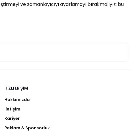
ştirmeyi ve zamanlayıcıyı ayarlamayı bırakmalıyız; bu
HIZLI ERIŞIM
Hakkımızda
İletişim
Kariyer
Reklam & Sponsorluk