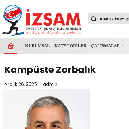
KURUMSAL
KATEGORILER
ÇALIŞMALAR
Kampüste Zorbalık
Aralık 26, 2025 —
admin