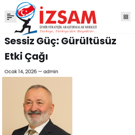
Sessiz Güç: Gürültüsüz
Etki Çağı
Ocak 14, 2026 —
admin