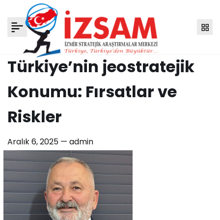
Türkiye’nin jeostratejik
Konumu: Fırsatlar ve
Riskler
Aralık 6, 2025 —
admin