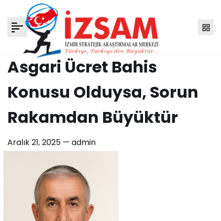
Asgari Ücret Bahis
Konusu Olduysa, Sorun
Rakamdan Büyüktür
Aralık 21, 2025 —
admin