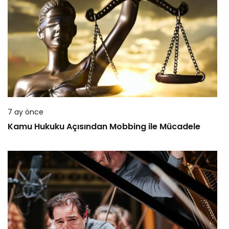
7 ay önce
Kamu Hukuku Açısından Mobbing ile Mücadele