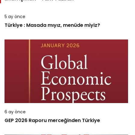
5 ay önce
Türkiye : Masada mıyız, menüde miyiz?
6 ay önce
GEP 2026 Raporu merceğinden Türkiye