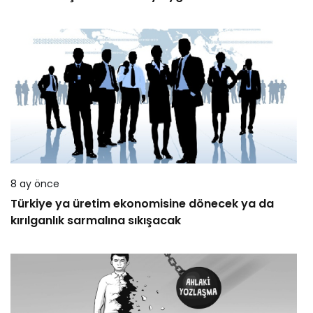
8 ay önce
Türkiye ya üretim ekonomisine dönecek ya da
kırılganlık sarmalına sıkışacak