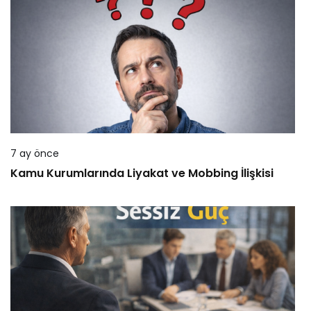
7 ay önce
Kamu Kurumlarında Liyakat ve Mobbing İlişkisi