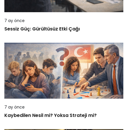
7 ay önce
Sessiz Güç: Gürültüsüz Etki Çağı
7 ay önce
Kaybedilen Nesil mi? Yoksa Strateji mi?