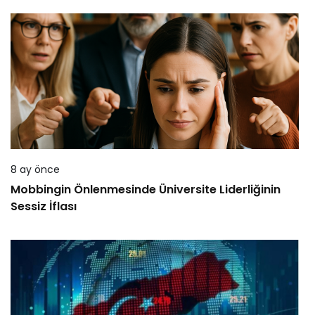
8 ay önce
Mobbingin Önlenmesinde Üniversite Liderliğinin
Sessiz İflası