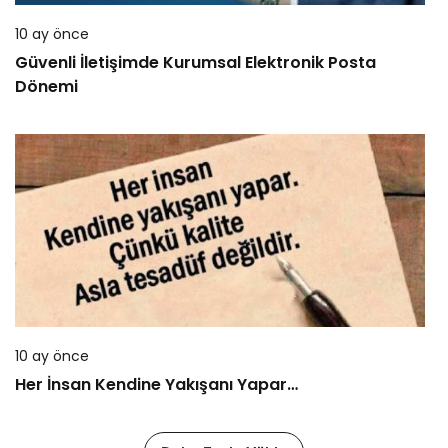
10 ay önce
Güvenli İletişimde Kurumsal Elektronik Posta
Dönemi
10 ay önce
Her İnsan Kendine Yakışanı Yapar…