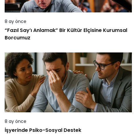
8 ay önce
“Fazıl Say’ı Anlamak” Bir Kültür Elçisine Kurumsal
Borcumuz
8 ay önce
İşyerinde Psiko-Sosyal Destek