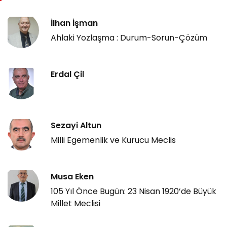
İlhan İşman
Ahlaki Yozlaşma : Durum-Sorun-Çözüm
Erdal Çil
Sezayi Altun
Milli Egemenlik ve Kurucu Meclis
Musa Eken
105 Yıl Önce Bugün: 23 Nisan 1920’de Büyük
Millet Meclisi