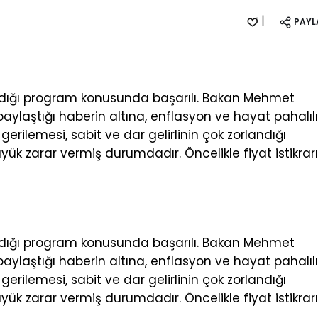
PAYL
dığı program konusunda başarılı. Bakan Mehmet
laştığı haberin altına, enflasyon ve hayat pahalılı
ilemesi, sabit ve dar gelirlinin çok zorlandığı
ük zarar vermiş durumdadır. Öncelikle fiyat istikrar
dığı program konusunda başarılı. Bakan Mehmet
laştığı haberin altına, enflasyon ve hayat pahalılı
ilemesi, sabit ve dar gelirlinin çok zorlandığı
ük zarar vermiş durumdadır. Öncelikle fiyat istikrar