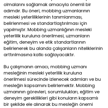
olmalarını sağlamak amacıyla önemli bir
adımdır. Bu öneri, mobbing uzmanlarının
mesleki yeterliliklerinin tanımlanması,
belirlenmesi ve standartlaştırılması için
yapılmıştır. Mobbing uzmanlığının mesleki
yeterlilik kuruluna önerilmesi, uzmanların
eğitim, deneyim ve etik standartlarının
belirlenerek bu alanda çalışanların niteliklerinin
arttırılmasına katkı sağlayacaktır.
Bu çalışmanın amacı, mobbing uzmanı
mesleğinin mesleki yeterlilik kuruluna
önerilmesi sürecinde izlenecek adımları ve bu
mesleğin kapsamını belirlemektir. Mobbing
uzmanının görevleri, sorumlulukları, eğitim ve
deneyim gereklilikleri gibi konuların kapsamlı
bir şekilde ele alınarak bu mesleğin önemi