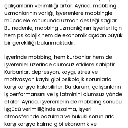
çalışanların verimliliği artar. Ayrıca, mobbing
uzmanlarının varlığı, işverenlere mobbingle
mücadele konusunda uzman desteği sağlar.
Bu nedenle, mobbing uzmanlığının işyerleri için
hem psikolojik hem de ekonomik açıdan büyük
bir gerekliliği bulunmaktadır.
İşyerinde mobbing, hem kurbanlar hem de
işverenler üzerinde olumsuz etkilere sahiptir.
Kurbanlar, depresyon, kaygı, stres ve
motivasyon kaybı gibi psikolojik sorunlarla
karşı karşıya kalabilirler. Bu durum, çalışanların
iş performansını ve iş tatminini olumsuz yönde
etkiler. Ayrıca, işverenlerin de mobbing sonucu
işgücü verimliliğinde azalma, işyeri
atmosferinde bozulma ve hukuki sorunlarla
karşı karşıya kalma gibi ekonomik ve