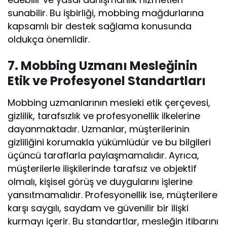
sunabilir. Bu işbirliği, mobbing mağdurlarına
kapsamlı bir destek sağlama konusunda
oldukça önemlidir.
7. Mobbing Uzmanı Mesleğinin
Etik ve Profesyonel Standartları
Mobbing uzmanlarının mesleki etik çerçevesi,
gizlilik, tarafsızlık ve profesyonellik ilkelerine
dayanmaktadır. Uzmanlar, müşterilerinin
gizliliğini korumakla yükümlüdür ve bu bilgileri
üçüncü taraflarla paylaşmamalıdır. Ayrıca,
müşterilerle ilişkilerinde tarafsız ve objektif
olmalı, kişisel görüş ve duygularını işlerine
yansıtmamalıdır. Profesyonellik ise, müşterilere
karşı saygılı, saydam ve güvenilir bir ilişki
kurmayı içerir. Bu standartlar, mesleğin itibarını