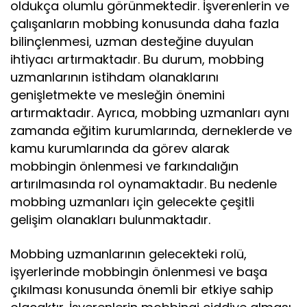
oldukça olumlu görünmektedir. İşverenlerin ve
çalışanların mobbing konusunda daha fazla
bilinçlenmesi, uzman desteğine duyulan
ihtiyacı artırmaktadır. Bu durum, mobbing
uzmanlarının istihdam olanaklarını
genişletmekte ve mesleğin önemini
artırmaktadır. Ayrıca, mobbing uzmanları aynı
zamanda eğitim kurumlarında, derneklerde ve
kamu kurumlarında da görev alarak
mobbingin önlenmesi ve farkındalığın
artırılmasında rol oynamaktadır. Bu nedenle
mobbing uzmanları için gelecekte çeşitli
gelişim olanakları bulunmaktadır.
Mobbing uzmanlarının gelecekteki rolü,
işyerlerinde mobbingin önlenmesi ve başa
çıkılması konusunda önemli bir etkiye sahip