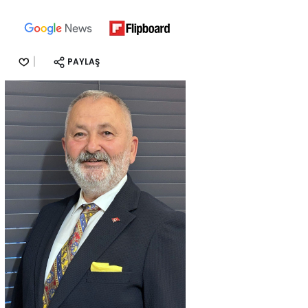
PAYLAŞ