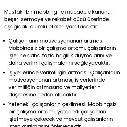
Müstakil bir mobbing ile mücadele kanunu,
beşeri sermaye ve rekabet gücü üzerinde
aşağıdaki olumlu etkileri yaratacaktır:
Çalışanların motivasyonunun artması:
Mobbingsiz bir çalışma ortamı, çalışanların
işlerine daha fazla bağlılık duymalarını ve
daha verimli çalışmalarını sağlayacaktır.
İş yerlerinde verimliliğin artması: Çalışanların
motivasyonunun artması, iş yerlerinde
verimliliğin artmasına ve maliyetlerin
düşmesine neden olacaktır.
Yetenekli çalışanların çekilmesi: Mobbingsiz
bir çalışma ortamı, yetenekli çalışanları
işletmeye çekecek ve mevcut çalışanların
işten ayrılmasını önleyecektir.