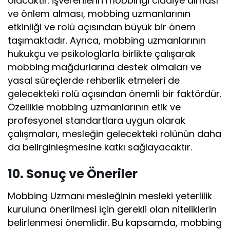
olacaktır. İşverenlerin mobbingi ciddiye alması
ve önlem alması, mobbing uzmanlarının
etkinliği ve rolü açısından büyük bir önem
taşımaktadır. Ayrıca, mobbing uzmanlarının
hukukçu ve psikologlarla birlikte çalışarak
mobbing mağdurlarına destek olmaları ve
yasal süreçlerde rehberlik etmeleri de
gelecekteki rolü açısından önemli bir faktördür.
Özellikle mobbing uzmanlarının etik ve
profesyonel standartlara uygun olarak
çalışmaları, mesleğin gelecekteki rolünün daha
da belirginleşmesine katkı sağlayacaktır.
10. Sonuç ve Öneriler
Mobbing Uzmanı mesleğinin mesleki yeterlilik
kuruluna önerilmesi için gerekli olan niteliklerin
belirlenmesi önemlidir. Bu kapsamda, mobbing