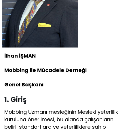
İlhan İŞMAN
Mobbing ile Mücadele Derneği
Genel Başkanı
1. Giriş
Mobbing Uzmanı mesleğinin Mesleki yeterlilik
kuruluna önerilmesi, bu alanda çalışanların
belirli standartlara ve yeterliliklere sahip