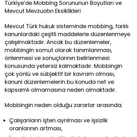
Türkiye’de Mobbing Sorununun Boyutları ve
Mevcut Mevzuatın Eksiklikleri
Mevcut Türk hukuk sisteminde mobbing, farklı
kanunlardaki çeşitli maddelerle düzenlenmeye
çalışılmaktadır. Ancak bu düzenlemeler,
mobbingin somut olarak tanımlanması,
önlenmesi ve sonuçlarının belirlenmesi
konusunda yetersiz kalmaktadır. Mobbingin
çok yönlü ve sübjektif bir kavram olması,
kanuni düzenlemelerin bu konuda net ve
kapsamlı olmamasına neden olmaktadır.
Mobbingin neden olduğu zararlar arasında;
Çalışanların işten ayrılması ve işsizlik
oranlarının artması,