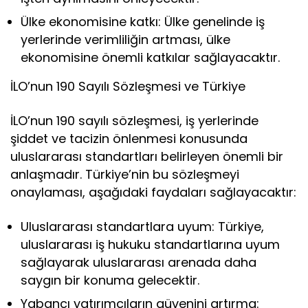
Ülke ekonomisine katkı: Ülke genelinde iş
yerlerinde verimliliğin artması, ülke
ekonomisine önemli katkılar sağlayacaktır.
İLO’nun 190 Sayılı Sözleşmesi ve Türkiye
İLO’nun 190 sayılı sözleşmesi, iş yerlerinde
şiddet ve tacizin önlenmesi konusunda
uluslararası standartları belirleyen önemli bir
anlaşmadır. Türkiye’nin bu sözleşmeyi
onaylaması, aşağıdaki faydaları sağlayacaktır:
Uluslararası standartlara uyum: Türkiye,
uluslararası iş hukuku standartlarına uyum
sağlayarak uluslararası arenada daha
saygın bir konuma gelecektir.
Yabancı yatırımcıların güvenini artırma: