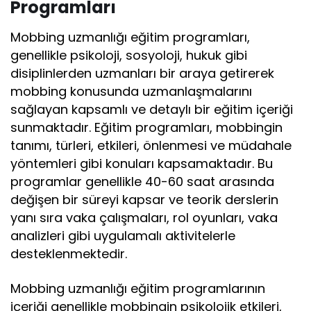
Programları
Mobbing uzmanlığı eğitim programları,
genellikle psikoloji, sosyoloji, hukuk gibi
disiplinlerden uzmanları bir araya getirerek
mobbing konusunda uzmanlaşmalarını
sağlayan kapsamlı ve detaylı bir eğitim içeriği
sunmaktadır. Eğitim programları, mobbingin
tanımı, türleri, etkileri, önlenmesi ve müdahale
yöntemleri gibi konuları kapsamaktadır. Bu
programlar genellikle 40-60 saat arasında
değişen bir süreyi kapsar ve teorik derslerin
yanı sıra vaka çalışmaları, rol oyunları, vaka
analizleri gibi uygulamalı aktivitelerle
desteklenmektedir.
Mobbing uzmanlığı eğitim programlarının
içeriği genellikle mobbingin psikolojik etkileri,