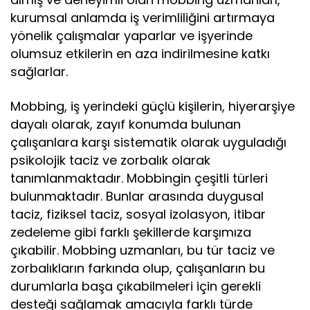
kurumsal anlamda iş verimliliğini artırmaya
yönelik çalışmalar yaparlar ve işyerinde
olumsuz etkilerin en aza indirilmesine katkı
sağlarlar.
Mobbing, iş yerindeki güçlü kişilerin, hiyerarşiye
dayalı olarak, zayıf konumda bulunan
çalışanlara karşı sistematik olarak uyguladığı
psikolojik taciz ve zorbalık olarak
tanımlanmaktadır. Mobbingin çeşitli türleri
bulunmaktadır. Bunlar arasında duygusal
taciz, fiziksel taciz, sosyal izolasyon, itibar
zedeleme gibi farklı şekillerde karşımıza
çıkabilir. Mobbing uzmanları, bu tür taciz ve
zorbalıkların farkında olup, çalışanların bu
durumlarla başa çıkabilmeleri için gerekli
desteği sağlamak amacıyla farklı türde