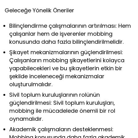
Geleceğe Yönelik Öneriler
Bilinçlendirme çalışmalarının artırılması: Hem
çalışanlar hem de işverenler mobbing
konusunda daha fazla bilinçlendirilmelidir.
Şikayet mekanizmalarının güçlendirilmesi:
Çalışanların mobbing şikayetlerini kolayca
yapabilecekleri ve bu şikayetlerin etkin bir
şekilde inceleneceği mekanizmalar
oluşturulmalıdır.
Sivil toplum kuruluşlarının rolünün
güçlendirilmesi: Sivil toplum kuruluşları,
mobbing ile mücadelede önemli bir rol
oynamalıdır.
Akademik çalışmaların desteklenmesi:
Mobbing konusunda daha fazla akademik