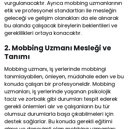
vurgulanacaktır. Ayrıca mobbing uzmanlarının
etik ve profesyonel standartları ile mesleğin
geleceği ve gelişim olanakları da ele alınarak
bu alanda çalışacak bireylerin beklentileri ve
gereklilikleri ortaya konacaktır.
2. Mobbing Uzmanı Mesleği ve
Tanımı
Mobbing uzmanı, iş yerlerinde mobbingi
tanımlayabilen, önleyen, müdahale eden ve bu
konuda çalışan bir profesyoneldir. Mobbing
uzmanları, iş yerlerinde yaşanan psikolojik
taciz ve zorbalık gibi durumları tespit ederek
gerekli önlemleri alır ve çalışanların bu tür
olumsuz durumlarla başa çıkabilmeleri için
destek sağlarlar. Bu konuda gerekli eğitimi
almış ve deneyimli olan mobbing uzmanları,