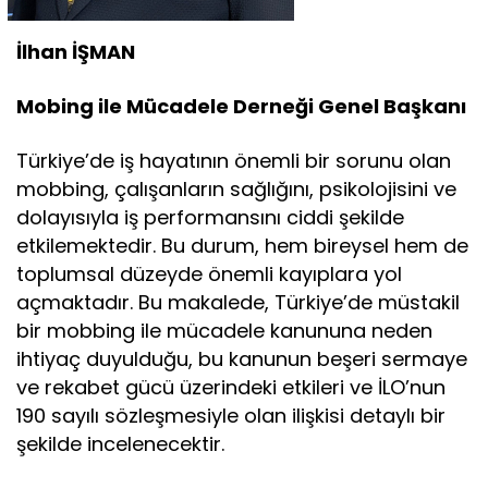
İlhan İŞMAN
Mobing ile Mücadele Derneği Genel Başkanı
Türkiye’de iş hayatının önemli bir sorunu olan
mobbing, çalışanların sağlığını, psikolojisini ve
dolayısıyla iş performansını ciddi şekilde
etkilemektedir. Bu durum, hem bireysel hem de
toplumsal düzeyde önemli kayıplara yol
açmaktadır. Bu makalede, Türkiye’de müstakil
bir mobbing ile mücadele kanununa neden
ihtiyaç duyulduğu, bu kanunun beşeri sermaye
ve rekabet gücü üzerindeki etkileri ve İLO’nun
190 sayılı sözleşmesiyle olan ilişkisi detaylı bir
şekilde incelenecektir.