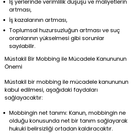
İş yerlerinde verimlilik düşüşü ve maliyetlerin
artması,
İş kazalarının artması,
Toplumsal huzursuzluğun artması ve suç
oranlarının yükselmesi gibi sorunlar
sayılabilir.
Müstakil Bir Mobbing ile Mücadele Kanununun
Önemi
Müstakil bir mobbing ile mücadele kanununun
kabul edilmesi, aşağıdaki faydaları
sağlayacaktır:
Mobbingin net tanımı: Kanun, mobbingin ne
olduğu konusunda net bir tanım sağlayarak
hukuki belirsizliği ortadan kaldıracaktır.