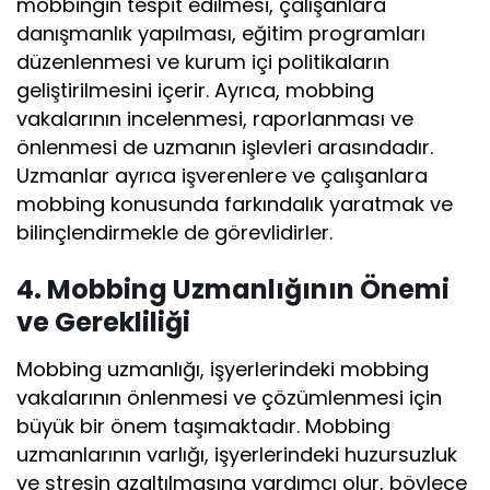
mobbingin tespit edilmesi, çalışanlara
danışmanlık yapılması, eğitim programları
düzenlenmesi ve kurum içi politikaların
geliştirilmesini içerir. Ayrıca, mobbing
vakalarının incelenmesi, raporlanması ve
önlenmesi de uzmanın işlevleri arasındadır.
Uzmanlar ayrıca işverenlere ve çalışanlara
mobbing konusunda farkındalık yaratmak ve
bilinçlendirmekle de görevlidirler.
4. Mobbing Uzmanlığının Önemi
ve Gerekliliği
Mobbing uzmanlığı, işyerlerindeki mobbing
vakalarının önlenmesi ve çözümlenmesi için
büyük bir önem taşımaktadır. Mobbing
uzmanlarının varlığı, işyerlerindeki huzursuzluk
ve stresin azaltılmasına yardımcı olur, böylece