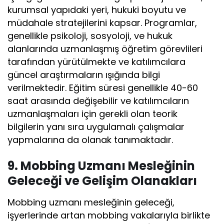
kurumsal yapıdaki yeri, hukuki boyutu ve
müdahale stratejilerini kapsar. Programlar,
genellikle psikoloji, sosyoloji, ve hukuk
alanlarında uzmanlaşmış öğretim görevlileri
tarafından yürütülmekte ve katılımcılara
güncel araştırmaların ışığında bilgi
verilmektedir. Eğitim süresi genellikle 40-60
saat arasında değişebilir ve katılımcıların
uzmanlaşmaları için gerekli olan teorik
bilgilerin yanı sıra uygulamalı çalışmalar
yapmalarına da olanak tanımaktadır.
9. Mobbing Uzmanı Mesleğinin
Geleceği ve Gelişim Olanakları
Mobbing uzmanı mesleğinin geleceği,
işyerlerinde artan mobbing vakalarıyla birlikte