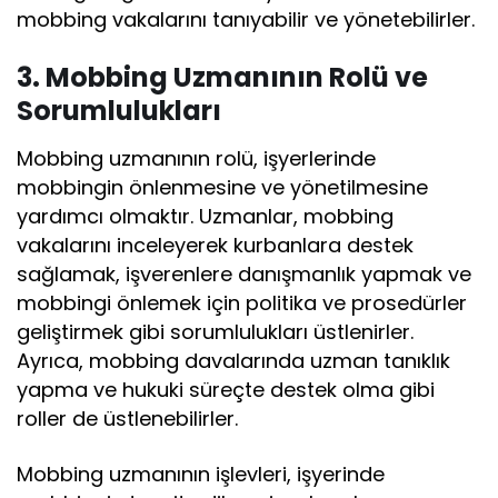
mobbing vakalarını tanıyabilir ve yönetebilirler.
3. Mobbing Uzmanının Rolü ve
Sorumlulukları
Mobbing uzmanının rolü, işyerlerinde
mobbingin önlenmesine ve yönetilmesine
yardımcı olmaktır. Uzmanlar, mobbing
vakalarını inceleyerek kurbanlara destek
sağlamak, işverenlere danışmanlık yapmak ve
mobbingi önlemek için politika ve prosedürler
geliştirmek gibi sorumlulukları üstlenirler.
Ayrıca, mobbing davalarında uzman tanıklık
yapma ve hukuki süreçte destek olma gibi
roller de üstlenebilirler.
Mobbing uzmanının işlevleri, işyerinde