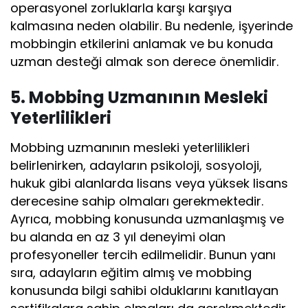
operasyonel zorluklarla karşı karşıya
kalmasına neden olabilir. Bu nedenle, işyerinde
mobbingin etkilerini anlamak ve bu konuda
uzman desteği almak son derece önemlidir.
5. Mobbing Uzmanının Mesleki
Yeterlilikleri
Mobbing uzmanının mesleki yeterlilikleri
belirlenirken, adayların psikoloji, sosyoloji,
hukuk gibi alanlarda lisans veya yüksek lisans
derecesine sahip olmaları gerekmektedir.
Ayrıca, mobbing konusunda uzmanlaşmış ve
bu alanda en az 3 yıl deneyimi olan
profesyoneller tercih edilmelidir. Bunun yanı
sıra, adayların eğitim almış ve mobbing
konusunda bilgi sahibi olduklarını kanıtlayan