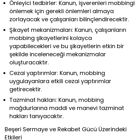
Önleyici tedbirler: Kanun, işverenleri mobbingi
önlemek için gerekli önlemleri almaya
zorlayacak ve çalışanları bilinçlendirecektir.
Şikayet mekanizmaları: Kanun, çalışanların
mobbing şikayetlerini kolayca
yapabilecekleri ve bu şikayetlerin etkin bir
şekilde inceleneceği mekanizmalar
oluşturacaktır.
Cezai yaptırımlar: Kanun, mobbing
uygulayanlara etkili cezai yaptırımlar
getirecektir.
Tazminat hakları: Kanun, mobbing
mağdurlarına maddi ve manevi tazminat
hakları tanıyacaktır.
Beşeri Sermaye ve Rekabet Gücü Üzerindeki
Etkileri