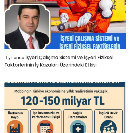
İşyeri Çalışma Sistemi ve İşyeri Fiziksel
1 yıl önce
Faktörlerinin İş Kazaları Üzerindeki Etkisi