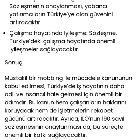
Sözleşmenin onaylanması, yabancı
yatırımcıların Türkiye’ye olan güvenini
artıracaktır.
Çalışma hayatında iyileşme: Sözleşme,
Türkiye’deki çalışma hayatında önemli
iyileşmeler sağlayacaktır.
Sonuç
Müstakil bir mobbing ile mücadele kanununun
kabul edilmesi, Türkiye’de iş hayatının daha
adil ve insancıl hale gelmesi için önemli bir
adımdır. Bu kanun hem çalışanların haklarını
koruyacak hem de işletmelerin rekabet
gücünü artıracaktır. Ayrıca, İLO’nun 190 sayılı
sözleşmesinin onaylanması da, bu süreçte
önemli bir katkı sağlayacaktır.