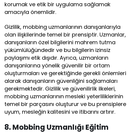
korumak ve etik bir uygulama sağlamak
amacıyla önemlidir.
Gizlilik, mobbing uzmanlarının danışanlarıyla
olan ilişkilerinde temel bir prensiptir. Uzmanlar,
danışanların özel bilgilerini mahrem tutma
yükümlülüğündedir ve bu bilgilerin izinsiz
paylaşımı etik dışıdır. Ayrıca, uzmanların
danışanlarına yönelik güvenilir bir ortam
oluşturmaları ve gerektiğinde gerekli önlemleri
alarak danışanların güvenliğini sağlamaları
gerekmektedir. Gizlilik ve güvenilirlik ilkeleri,
mobbing uzmanlarının mesleki yeterliliklerinin
temel bir parçasını oluşturur ve bu prensiplere
uyum, mesleğin kalitesini ve itibarını artırır.
8. Mobbing Uzmanlığı Eğitim