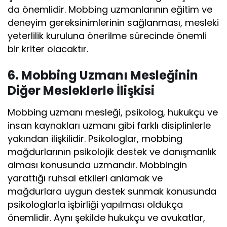
da önemlidir. Mobbing uzmanlarının eğitim ve
deneyim gereksinimlerinin sağlanması, mesleki
yeterlilik kuruluna önerilme sürecinde önemli
bir kriter olacaktır.
6. Mobbing Uzmanı Mesleğinin
Diğer Mesleklerle İlişkisi
Mobbing uzmanı mesleği, psikolog, hukukçu ve
insan kaynakları uzmanı gibi farklı disiplinlerle
yakından ilişkilidir. Psikologlar, mobbing
mağdurlarının psikolojik destek ve danışmanlık
alması konusunda uzmandır. Mobbingin
yarattığı ruhsal etkileri anlamak ve
mağdurlara uygun destek sunmak konusunda
psikologlarla işbirliği yapılması oldukça
önemlidir. Aynı şekilde hukukçu ve avukatlar,