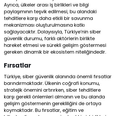
Ayrıca, ülkeler arası iş birlikleri ve bilgi
paylaşımının teşvik edilmesi, bu alandaki
tehditlere karşı daha etkili bir savunma
mekanizması oluşturulmasına katkı
sağlayacaktır. Dolayısıyla, Türkiye’nin siber
güvenlik durumu, farklı aktörlerin birlikte
hareket etmesi ve sürekli gelişim göstermesi
gereken dinamik bir ekosistem niteliğindedir.
Fırsatlar
Türkiye, siber güvenlik alanında önemli fırsatlar
barındırmaktadır. Ülkenin coğrafi konumu,
stratejik önemini artırırken, siber tehditlere
karşı gerekli önlemleri almanın ve bu alanda
gelişim göstermenin gerekliliğini de ortaya
koymaktadır. Bu fırsatlar, eğitim ve