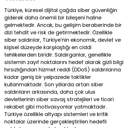
Türkiye, küresel dijital çağda siber güvenliğin
giderek daha önemli bir bileşeni haline
gelmektedir. Ancak, bu gelişim beraberinde bir
dizi tehdit ve risk de getirmektedir. Özellikle
siber saldırılar, Türkiye’nin ekonomik, devlet ve
kişisel düzeyde karşılaştığı en ciddi
tehlikelerden biridir. Saldırganlar, genellikle
sistemin zayıf noktalarını hedef alarak gizli bilgi
hırsızlığından hizmet reddi (DDoS) saldırılarına
kadar geniş bir yelpazede taktikler
kullanmaktadır. Son yıllarda artan siber
saldırıların arkasında, daha çok ulus
devletlerinin siber savaş stratejileri ve ticari
rekabet gibi motivasyonlar yatmaktadır.
Türkiye özellikle altyapı sistemleri ve kritik
noktalar üzerinde gerçekleştirilen hedefli