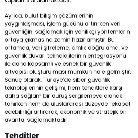
kapılarını aralamaktadır.
Ayrıca, bulut bilişim çözümlerinin
yaygınlaşması, işlem gücünü artırırken veri
güvenliğini sağlamak için yenilikçi yöntemlerin
ortaya çıkmasına zemin hazırlamıştır. Bu
ortamda, veri şifreleme, kimlik doğrulama, ve
güvenlik duvarı teknolojilerinin entegrasyonu
ile daha kapsamlı ve esnek bir güvenlik
altyapısı oluşturulması mümkün hale gelmiştir.
Sonuç olarak, Türkiye’de siber güvenlik
teknolojilerinin gelişimi, hem tehditlere karşı
daha sağlam bir duruş sergilemeye olanak
tanırken hem de uluslararası düzeyde rekabet
edebilirliği artırarak, ekonomik ve stratejik bir
avantaj sağlamaktadır.
Tehditler