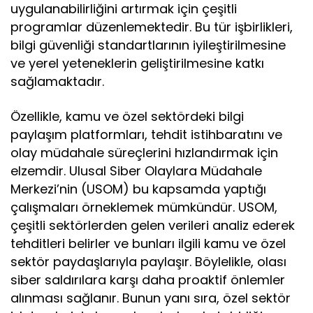
uygulanabilirliğini artırmak için çeşitli
programlar düzenlemektedir. Bu tür işbirlikleri,
bilgi güvenliği standartlarının iyileştirilmesine
ve yerel yeteneklerin geliştirilmesine katkı
sağlamaktadır.
Özellikle, kamu ve özel sektördeki bilgi
paylaşım platformları, tehdit istihbaratını ve
olay müdahale süreçlerini hızlandırmak için
elzemdir. Ulusal Siber Olaylara Müdahale
Merkezi’nin (USOM) bu kapsamda yaptığı
çalışmaları örneklemek mümkündür. USOM,
çeşitli sektörlerden gelen verileri analiz ederek
tehditleri belirler ve bunları ilgili kamu ve özel
sektör paydaşlarıyla paylaşır. Böylelikle, olası
siber saldırılara karşı daha proaktif önlemler
alınması sağlanır. Bunun yanı sıra, özel sektör