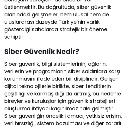
üstlenmektir. Bu doğrultuda, siber güvenlik
alanındaki gelişmeler, hem ulusal hem de
uluslararası düzeyde Türkiye’nin varlık
gösterdiği sahalarda stratejik bir öneme
sahiptir.
Siber Güvenlik Nedir?
Siber güvenlik, bilgi sistemlerinin, ağların,
verilerin ve programların siber saldırılara karşı
korunmasını ifade eden bir disiplindir. Gelişen
dijital teknolojilerle birlikte, siber tehditlerin
çeşitliliği ve karmaşıklığı da artmış, bu nedenle
bireyler ve kuruluşlar için güvenlik stratejileri
oluşturma ihtiyacı kaçınılmaz hale gelmiştir.
Siber güvenliğin öncelikli amacı, yetkisiz erişim,
veri hırsızlığı, sistem bozulması ve diğer zararlı