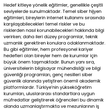
Hedef kitleye yönelik eğitimler, genellikle çeşitli
seviyelerde sunulmaktadır. Temel siber hijyen
eğitimleri, bireylerin internet kullanımı sırasında
karşılaşabilecekleri temel riskler ve bu
risklerden nasıl korunabilecekleri hakkında bilgi
verirken; daha ileri düzey programlar, teknik
uzmanlık gerektiren konulara odaklanmaktadır.
Bu gibi eğitimler, hem profesyonel kariyer
hedefleri olan bireyler hem de kurumlar için
büyük önem taşımaktadır. Bunun yanı sıra,
üniversitelerin bilgisayar mühendisliği ve bilgi
güvenliği programları, genç nesilleri siber
güvenlik alanında yetiştiren önemli akademik
platformlardır. Türkiye’nin yükseköğretim
kurumları, uluslararası standartlara uygun
müfredatlar geliştirerek öğrencileri bu dinamik
alanda uzmanlaştırmakta ve mezunlarının iş