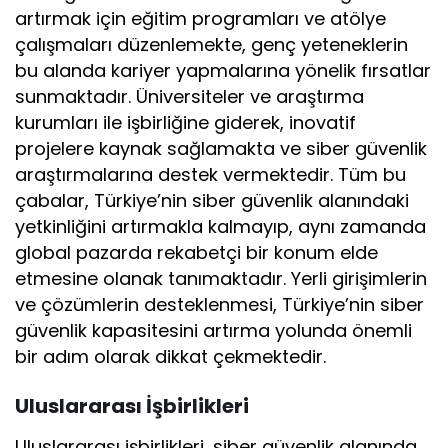
artırmak için eğitim programları ve atölye
çalışmaları düzenlemekte, genç yeteneklerin
bu alanda kariyer yapmalarına yönelik fırsatlar
sunmaktadır. Üniversiteler ve araştırma
kurumları ile işbirliğine giderek, inovatif
projelere kaynak sağlamakta ve siber güvenlik
araştırmalarına destek vermektedir. Tüm bu
çabalar, Türkiye’nin siber güvenlik alanındaki
yetkinliğini artırmakla kalmayıp, aynı zamanda
global pazarda rekabetçi bir konum elde
etmesine olanak tanımaktadır. Yerli girişimlerin
ve çözümlerin desteklenmesi, Türkiye’nin siber
güvenlik kapasitesini artırma yolunda önemli
bir adım olarak dikkat çekmektedir.
Uluslararası İşbirlikleri
Uluslararası işbirlikleri, siber güvenlik alanında