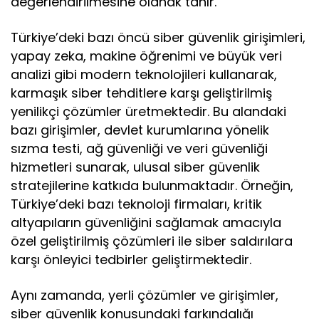
değerlendirilmesine olanak tanır.
Türkiye’deki bazı öncü siber güvenlik girişimleri,
yapay zeka, makine öğrenimi ve büyük veri
analizi gibi modern teknolojileri kullanarak,
karmaşık siber tehditlere karşı geliştirilmiş
yenilikçi çözümler üretmektedir. Bu alandaki
bazı girişimler, devlet kurumlarına yönelik
sızma testi, ağ güvenliği ve veri güvenliği
hizmetleri sunarak, ulusal siber güvenlik
stratejilerine katkıda bulunmaktadır. Örneğin,
Türkiye’deki bazı teknoloji firmaları, kritik
altyapıların güvenliğini sağlamak amacıyla
özel geliştirilmiş çözümleri ile siber saldırılara
karşı önleyici tedbirler geliştirmektedir.
Aynı zamanda, yerli çözümler ve girişimler,
siber güvenlik konusundaki farkındalığı