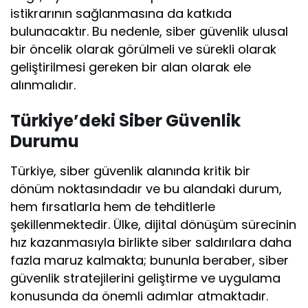
istikrarının sağlanmasına da katkıda
bulunacaktır. Bu nedenle, siber güvenlik ulusal
bir öncelik olarak görülmeli ve sürekli olarak
geliştirilmesi gereken bir alan olarak ele
alınmalıdır.
Türkiye’deki Siber Güvenlik
Durumu
Türkiye, siber güvenlik alanında kritik bir
dönüm noktasındadır ve bu alandaki durum,
hem fırsatlarla hem de tehditlerle
şekillenmektedir. Ülke, dijital dönüşüm sürecinin
hız kazanmasıyla birlikte siber saldırılara daha
fazla maruz kalmakta; bununla beraber, siber
güvenlik stratejilerini geliştirme ve uygulama
konusunda da önemli adımlar atmaktadır.