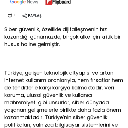
PAYLAŞ
Siber güvenlik, özellikle dijitalleşmenin hız
kazandığı günümüzde, birçok ülke için kritik bir
husus haline gelmiştir.
Türkiye, gelişen teknolojik altyapısı ve artan
internet kullanım oranlarıyla, hem fırsatlar hem
de tehditlerle karşı karşıya kalmaktadır. Veri
koruma, ulusal güvenlik ve kullanıcı
mahremiyeti gibi unsurlar, siber dünyada
yaşanan gelişmelerle birlikte daha fazla önem
kazanmaktadır. Türkiye’nin siber güvenlik
politikaları, yalnızca bilgisayar sistemlerini ve