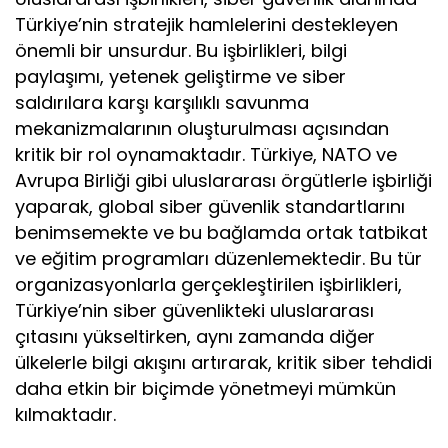
Türkiye’nin stratejik hamlelerini destekleyen
önemli bir unsurdur. Bu işbirlikleri, bilgi
paylaşımı, yetenek geliştirme ve siber
saldırılara karşı karşılıklı savunma
mekanizmalarının oluşturulması açısından
kritik bir rol oynamaktadır. Türkiye, NATO ve
Avrupa Birliği gibi uluslararası örgütlerle işbirliği
yaparak, global siber güvenlik standartlarını
benimsemekte ve bu bağlamda ortak tatbikat
ve eğitim programları düzenlemektedir. Bu tür
organizasyonlarla gerçekleştirilen işbirlikleri,
Türkiye’nin siber güvenlikteki uluslararası
çıtasını yükseltirken, aynı zamanda diğer
ülkelerle bilgi akışını artırarak, kritik siber tehdidi
daha etkin bir biçimde yönetmeyi mümkün
kılmaktadır.