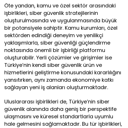
Öte yandan, kamu ve özel sektör arasındaki
işbirlikleri, siber güvenlik stratejilerinin
oluşturulmasında ve uygulanmasında büyük
bir potansiyele sahiptir. Kamu kurumları, özel
sektörden edindiği deneyim ve yenilikçi
yaklaşımlarla, siber güvenliği güçlendirme
noktasında önemli bir işbirliği platformu
oluşturabilir. Yerli çözümler ve girişimler ise
Türkiye’nin kendi siber güvenlik ürün ve
hizmetlerini geliştirme konusundaki kararlılığını
yansıtırken, aynı zamanda ekonomiye katkı
sağlayan yeni iş alanları oluşturmaktadır.
Uluslararası işbirlikleri de, Türkiye’nin siber
güvenlik alanında daha geniş bir perspektife
ulaşmasını ve küresel standartlarla uyumlu
hale gelmesini sağlamaktadır. Bu tür işbirlikleri,