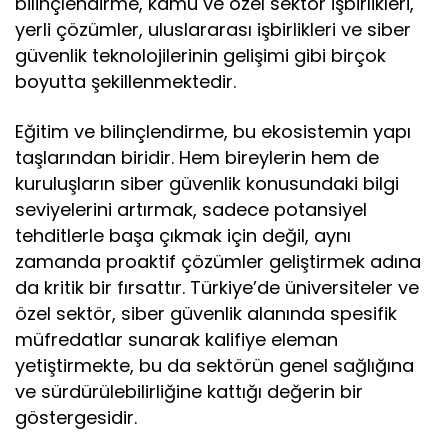
bilinçlendirme, kamu ve özel sektör işbirlikleri,
yerli çözümler, uluslararası işbirlikleri ve siber
güvenlik teknolojilerinin gelişimi gibi birçok
boyutta şekillenmektedir.
Eğitim ve bilinçlendirme, bu ekosistemin yapı
taşlarından biridir. Hem bireylerin hem de
kuruluşların siber güvenlik konusundaki bilgi
seviyelerini artırmak, sadece potansiyel
tehditlerle başa çıkmak için değil, aynı
zamanda proaktif çözümler geliştirmek adına
da kritik bir fırsattır. Türkiye’de üniversiteler ve
özel sektör, siber güvenlik alanında spesifik
müfredatlar sunarak kalifiye eleman
yetiştirmekte, bu da sektörün genel sağlığına
ve sürdürülebilirliğine kattığı değerin bir
göstergesidir.