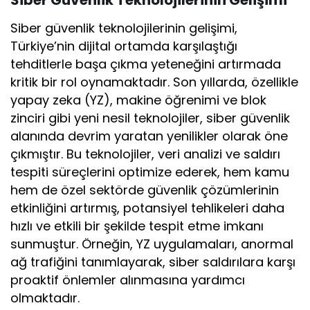
Siber güvenlik teknolojilerinin gelişimi,
Türkiye’nin dijital ortamda karşılaştığı
tehditlerle başa çıkma yeteneğini artırmada
kritik bir rol oynamaktadır. Son yıllarda, özellikle
yapay zeka (YZ), makine öğrenimi ve blok
zinciri gibi yeni nesil teknolojiler, siber güvenlik
alanında devrim yaratan yenilikler olarak öne
çıkmıştır. Bu teknolojiler, veri analizi ve saldırı
tespiti süreçlerini optimize ederek, hem kamu
hem de özel sektörde güvenlik çözümlerinin
etkinliğini artırmış, potansiyel tehlikeleri daha
hızlı ve etkili bir şekilde tespit etme imkanı
sunmuştur. Örneğin, YZ uygulamaları, anormal
ağ trafiğini tanımlayarak, siber saldırılara karşı
proaktif önlemler alınmasına yardımcı
olmaktadır.