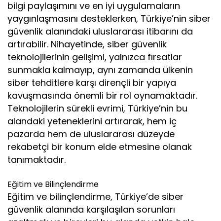
bilgi paylaşımını ve en iyi uygulamaların
yaygınlaşmasını desteklerken, Türkiye’nin siber
güvenlik alanındaki uluslararası itibarını da
artırabilir. Nihayetinde, siber güvenlik
teknolojilerinin gelişimi, yalnızca fırsatlar
sunmakla kalmayıp, aynı zamanda ülkenin
siber tehditlere karşı dirençli bir yapıya
kavuşmasında önemli bir rol oynamaktadır.
Teknolojilerin sürekli evrimi, Türkiye’nin bu
alandaki yeteneklerini artırarak, hem iç
pazarda hem de uluslararası düzeyde
rekabetçi bir konum elde etmesine olanak
tanımaktadır.
Eğitim ve Bilinçlendirme
Eğitim ve bilinçlendirme, Türkiye’de siber
güvenlik alanında karşılaşılan sorunları