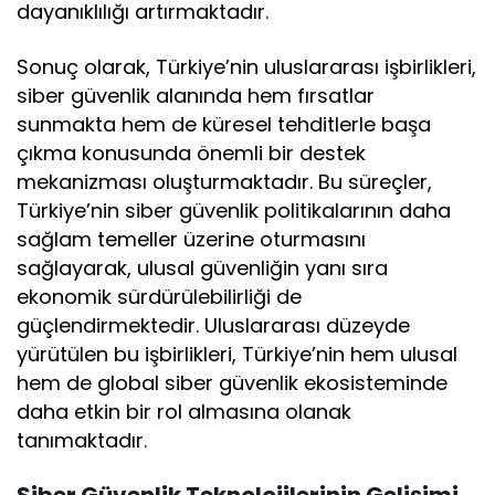
dayanıklılığı artırmaktadır.
Sonuç olarak, Türkiye’nin uluslararası işbirlikleri,
siber güvenlik alanında hem fırsatlar
sunmakta hem de küresel tehditlerle başa
çıkma konusunda önemli bir destek
mekanizması oluşturmaktadır. Bu süreçler,
Türkiye’nin siber güvenlik politikalarının daha
sağlam temeller üzerine oturmasını
sağlayarak, ulusal güvenliğin yanı sıra
ekonomik sürdürülebilirliği de
güçlendirmektedir. Uluslararası düzeyde
yürütülen bu işbirlikleri, Türkiye’nin hem ulusal
hem de global siber güvenlik ekosisteminde
daha etkin bir rol almasına olanak
tanımaktadır.
Siber Güvenlik Teknolojilerinin Gelişimi