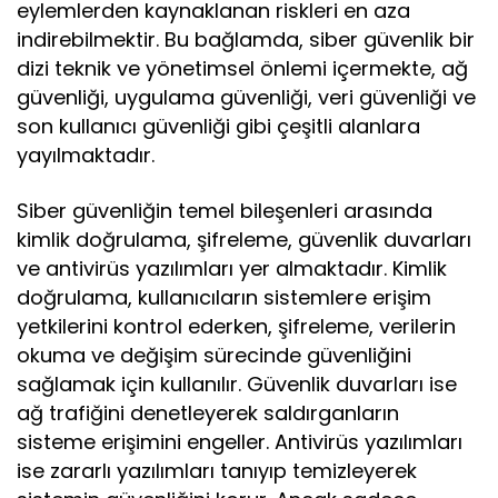
eylemlerden kaynaklanan riskleri en aza
indirebilmektir. Bu bağlamda, siber güvenlik bir
dizi teknik ve yönetimsel önlemi içermekte, ağ
güvenliği, uygulama güvenliği, veri güvenliği ve
son kullanıcı güvenliği gibi çeşitli alanlara
yayılmaktadır.
Siber güvenliğin temel bileşenleri arasında
kimlik doğrulama, şifreleme, güvenlik duvarları
ve antivirüs yazılımları yer almaktadır. Kimlik
doğrulama, kullanıcıların sistemlere erişim
yetkilerini kontrol ederken, şifreleme, verilerin
okuma ve değişim sürecinde güvenliğini
sağlamak için kullanılır. Güvenlik duvarları ise
ağ trafiğini denetleyerek saldırganların
sisteme erişimini engeller. Antivirüs yazılımları
ise zararlı yazılımları tanıyıp temizleyerek