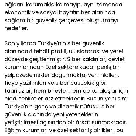
ağlarını korumakla kalmayıp, aynı zamanda
ekonomik ve sosyal hayatın her alanında
sağlam bir güvenlik çerçevesi oluşturmayı
hedefler.
Son yıllarda Türkiye’nin siber güvenlik
alanındaki tehdit profili, uluslararası ve yerel
düzeyde çeşitlenmiştir. Siber saldırılar, devlet
kurumlarından özel sektöre kadar geniş bir
yelpazede riskler doğurmakta; veri ihlalleri,
fidye yazılımları ve siber casusluk gibi
taarruzlar, hem bireyler hem de kuruluşlar için
ciddi tehlikeler arz etmektedir. Bunun yanı sıra,
Türkiye’nin genç ve dinamik nüfusu, siber
güvenlik alanında yeni yeteneklerin
yetiştirilmesi açısından bir fırsat sunmaktadır.
Eğitim kurumları ve özel sektör iş birlikleri, bu