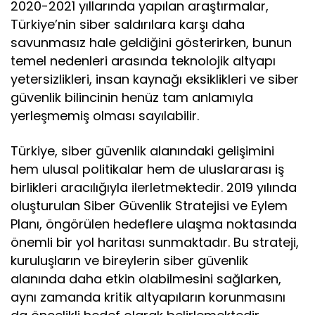
2020-2021 yıllarında yapılan araştırmalar,
Türkiye’nin siber saldırılara karşı daha
savunmasız hale geldiğini gösterirken, bunun
temel nedenleri arasında teknolojik altyapı
yetersizlikleri, insan kaynağı eksiklikleri ve siber
güvenlik bilincinin henüz tam anlamıyla
yerleşmemiş olması sayılabilir.
Türkiye, siber güvenlik alanındaki gelişimini
hem ulusal politikalar hem de uluslararası iş
birlikleri aracılığıyla ilerletmektedir. 2019 yılında
oluşturulan Siber Güvenlik Stratejisi ve Eylem
Planı, öngörülen hedeflere ulaşma noktasında
önemli bir yol haritası sunmaktadır. Bu strateji,
kuruluşların ve bireylerin siber güvenlik
alanında daha etkin olabilmesini sağlarken,
aynı zamanda kritik altyapıların korunmasını