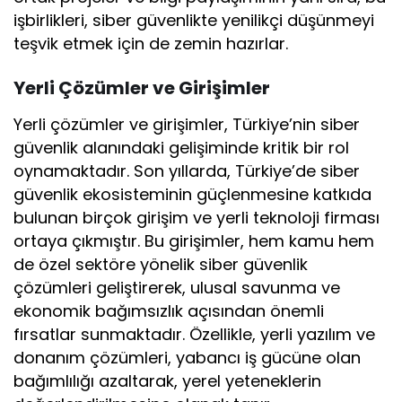
işbirlikleri, siber güvenlikte yenilikçi düşünmeyi
teşvik etmek için de zemin hazırlar.
Yerli Çözümler ve Girişimler
Yerli çözümler ve girişimler, Türkiye’nin siber
güvenlik alanındaki gelişiminde kritik bir rol
oynamaktadır. Son yıllarda, Türkiye’de siber
güvenlik ekosisteminin güçlenmesine katkıda
bulunan birçok girişim ve yerli teknoloji firması
ortaya çıkmıştır. Bu girişimler, hem kamu hem
de özel sektöre yönelik siber güvenlik
çözümleri geliştirerek, ulusal savunma ve
ekonomik bağımsızlık açısından önemli
fırsatlar sunmaktadır. Özellikle, yerli yazılım ve
donanım çözümleri, yabancı iş gücüne olan
bağımlılığı azaltarak, yerel yeteneklerin