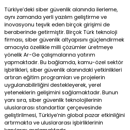
Türkiye’deki siber güvenlik alanında ilerleme,
aynı zamanda yerli yazılım geliştirme ve
inovasyonu teşvik eden birçok girişimi de
beraberinde getirmiştir. Birçok Türk teknoloji
firması, siber güvenlik altyapısını güçlendirmek
amacıyla özellikle milli çözümler üretmeye
yönelik Ar-Ge çalışmalarına yatırım
yapmaktadır. Bu bağlamda, kamu-özel sektör
işbirlikleri, siber güvenlik alanındaki yetkinlikleri
artıran eğitim programları ve projelerin
uygulanabilirliğini destekleyerek, yerel
yeteneklerin gelişimini sağlamaktadır. Bunun
yanı sıra, siber güvenlik teknolojilerinin
uluslararası standartlar çerçevesinde
geliştirilmesi, Türkiye’nin global pazar etkinliğini
artırmakta ve uluslararası işbirliklerinin