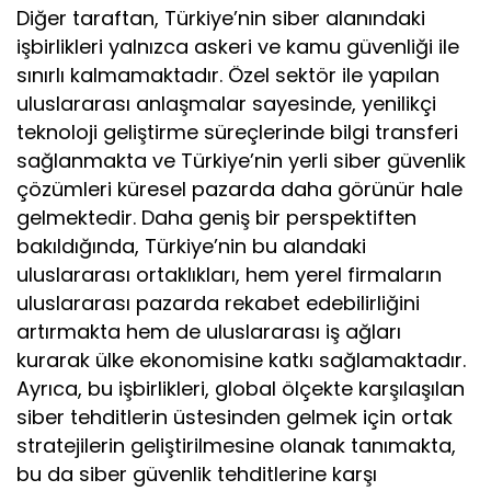
Diğer taraftan, Türkiye’nin siber alanındaki
işbirlikleri yalnızca askeri ve kamu güvenliği ile
sınırlı kalmamaktadır. Özel sektör ile yapılan
uluslararası anlaşmalar sayesinde, yenilikçi
teknoloji geliştirme süreçlerinde bilgi transferi
sağlanmakta ve Türkiye’nin yerli siber güvenlik
çözümleri küresel pazarda daha görünür hale
gelmektedir. Daha geniş bir perspektiften
bakıldığında, Türkiye’nin bu alandaki
uluslararası ortaklıkları, hem yerel firmaların
uluslararası pazarda rekabet edebilirliğini
artırmakta hem de uluslararası iş ağları
kurarak ülke ekonomisine katkı sağlamaktadır.
Ayrıca, bu işbirlikleri, global ölçekte karşılaşılan
siber tehditlerin üstesinden gelmek için ortak
stratejilerin geliştirilmesine olanak tanımakta,
bu da siber güvenlik tehditlerine karşı