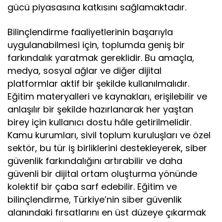
gücü piyasasına katkısını sağlamaktadır.
Bilinçlendirme faaliyetlerinin başarıyla
uygulanabilmesi için, toplumda geniş bir
farkındalık yaratmak gereklidir. Bu amaçla,
medya, sosyal ağlar ve diğer dijital
platformlar aktif bir şekilde kullanılmalıdır.
Eğitim materyalleri ve kaynakları, erişilebilir ve
anlaşılır bir şekilde hazırlanarak her yaştan
birey için kullanıcı dostu hâle getirilmelidir.
Kamu kurumları, sivil toplum kuruluşları ve özel
sektör, bu tür iş birliklerini destekleyerek, siber
güvenlik farkındalığını artırabilir ve daha
güvenli bir dijital ortam oluşturma yönünde
kolektif bir çaba sarf edebilir. Eğitim ve
bilinçlendirme, Türkiye’nin siber güvenlik
alanındaki fırsatlarını en üst düzeye çıkarmak