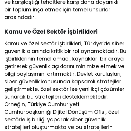
ve karşılaştığı tehditlere karşı daha dayanıklı
bir toplum inşa etmek için temel unsurlar
arasındadır.
Kamu ve Özel Sektör İşbirlikleri
Kamu ve özel sektör işbirlikleri, Türkiye’de siber
güvenlik alanında kritik bir rol oynamaktadır. Bu
işbirliklerinin temel amacı, kaynakları bir araya
getirerek güvenlik açıklarını minimize etmek ve
bilgi paylaşımını artırmaktır. Devlet kuruluşları,
siber güvenlik konusunda kapsamlı stratejiler
geliştirmekte, özel sektör ise yenilikçi çözümler
sunarak bu stratejileri desteklemektedir.
Örneğin, Türkiye Cumhuriyeti
Cumhurbaşkanlığı Dijital Dönüşüm Ofisi, özel
sektörle iş birliği yaparak siber güvenlik
stratejileri oluşturmakta ve bu stratejilerin