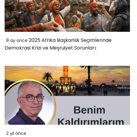
2025 Afrika Başkanlık Seçimlerinde
8 ay önce
Demokrasi Krizi ve Meşruiyet Sorunları:
2 yıl önce