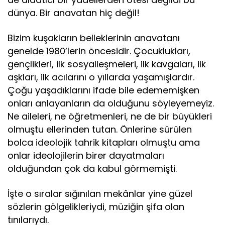
dünya. Bir anavatan hiç değil!
Bizim kuşakların belleklerinin anavatanı
genelde 1980’lerin öncesidir. Çocuklukları,
gençlikleri, ilk sosyalleşmeleri, ilk kavgaları, ilk
aşkları, ilk acılarını o yıllarda yaşamışlardır.
Çoğu yaşadıklarını ifade bile edememişken
onları anlayanların da olduğunu söyleyemeyiz.
Ne aileleri, ne öğretmenleri, ne de bir büyükleri
olmuştu ellerinden tutan. Önlerine sürülen
bolca ideolojik tahrik kitapları olmuştu ama
onlar ideolojilerin birer dayatmaları
olduğundan çok da kabul görmemişti.
İşte o sıralar sığınılan mekânlar yine güzel
sözlerin gölgelikleriydi, müziğin şifa olan
tınılarıydı.