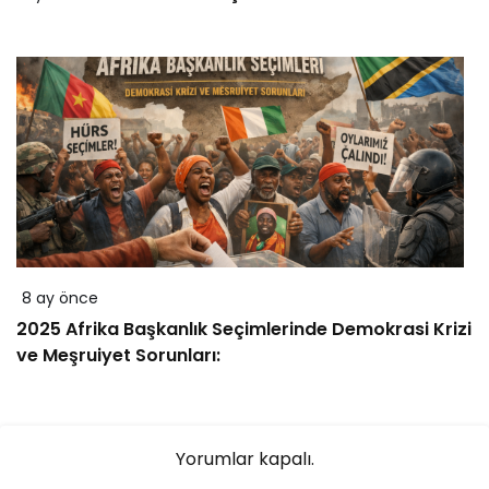
8 ay önce
2025 Afrika Başkanlık Seçimlerinde Demokrasi Krizi
ve Meşruiyet Sorunları:
Yorumlar kapalı.