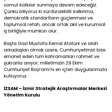
somut katkılar sunmaya devam edeceğiz.
Çünkü biliyoruz ki sürdürülebilir kalkınma,
demokratik standartların güçlenmesi ve
toplumsal refah, ancak ortak akıl ve kurumsal
iş birliğiyle mümkün olur.
Başta Gazi Mustafa Kemal Atatürk ve silah
arkadaşları olmak üzere, Cumhuriyetimizi bize
emanet eden tüm kahramanları rahmet ve
şükranla anıyor; milletimizin 29 Ekim
Cumhuriyet Bayramı’nı en içten duygularımızla
kutluyoruz.
İZSAM – İzmir Stratejik Araştırmalar Merkezi
Yönetim Kurulu