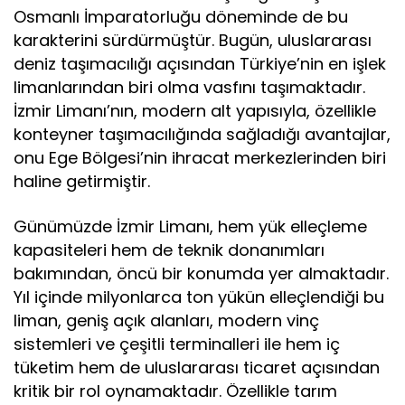
Osmanlı İmparatorluğu döneminde de bu
karakterini sürdürmüştür. Bugün, uluslararası
deniz taşımacılığı açısından Türkiye’nin en işlek
limanlarından biri olma vasfını taşımaktadır.
İzmir Limanı’nın, modern alt yapısıyla, özellikle
konteyner taşımacılığında sağladığı avantajlar,
onu Ege Bölgesi’nin ihracat merkezlerinden biri
haline getirmiştir.
Günümüzde İzmir Limanı, hem yük elleçleme
kapasiteleri hem de teknik donanımları
bakımından, öncü bir konumda yer almaktadır.
Yıl içinde milyonlarca ton yükün elleçlendiği bu
liman, geniş açık alanları, modern vinç
sistemleri ve çeşitli terminalleri ile hem iç
tüketim hem de uluslararası ticaret açısından
kritik bir rol oynamaktadır. Özellikle tarım