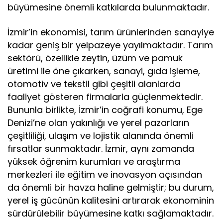
büyümesine önemli katkılarda bulunmaktadır.
İzmir’in ekonomisi, tarım ürünlerinden sanayiye
kadar geniş bir yelpazeye yayılmaktadır. Tarım
sektörü, özellikle zeytin, üzüm ve pamuk
üretimi ile öne çıkarken, sanayi, gıda işleme,
otomotiv ve tekstil gibi çeşitli alanlarda
faaliyet gösteren firmalarla güçlenmektedir.
Bununla birlikte, İzmir’in coğrafi konumu, Ege
Denizi’ne olan yakınlığı ve yerel pazarların
çeşitliliği, ulaşım ve lojistik alanında önemli
fırsatlar sunmaktadır. İzmir, aynı zamanda
yüksek öğrenim kurumları ve araştırma
merkezleri ile eğitim ve inovasyon açısından
da önemli bir havza haline gelmiştir; bu durum,
yerel iş gücünün kalitesini artırarak ekonominin
sürdürülebilir büyümesine katkı sağlamaktadır.