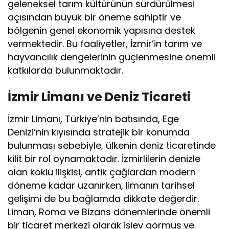
geleneksel tarım kültürünün sürdürülmesi
açısından büyük bir öneme sahiptir ve
bölgenin genel ekonomik yapısına destek
vermektedir. Bu faaliyetler, İzmir’in tarım ve
hayvancılık dengelerinin güçlenmesine önemli
katkılarda bulunmaktadır.
İzmir Limanı ve Deniz Ticareti
İzmir Limanı, Türkiye’nin batısında, Ege
Denizi’nin kıyısında stratejik bir konumda
bulunması sebebiyle, ülkenin deniz ticaretinde
kilit bir rol oynamaktadır. İzmirlilerin denizle
olan köklü ilişkisi, antik çağlardan modern
döneme kadar uzanırken, limanın tarihsel
gelişimi de bu bağlamda dikkate değerdir.
Liman, Roma ve Bizans dönemlerinde önemli
bir ticaret merkezi olarak işlev görmüş ve