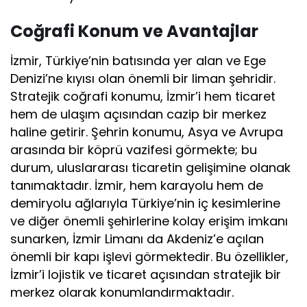
Coğrafi Konum ve Avantajlar
İzmir, Türkiye’nin batısında yer alan ve Ege
Denizi’ne kıyısı olan önemli bir liman şehridir.
Stratejik coğrafi konumu, İzmir’i hem ticaret
hem de ulaşım açısından cazip bir merkez
haline getirir. Şehrin konumu, Asya ve Avrupa
arasında bir köprü vazifesi görmekte; bu
durum, uluslararası ticaretin gelişimine olanak
tanımaktadır. İzmir, hem karayolu hem de
demiryolu ağlarıyla Türkiye’nin iç kesimlerine
ve diğer önemli şehirlerine kolay erişim imkanı
sunarken, İzmir Limanı da Akdeniz’e açılan
önemli bir kapı işlevi görmektedir. Bu özellikler,
İzmir’i lojistik ve ticaret açısından stratejik bir
merkez olarak konumlandırmaktadır.