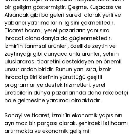
bir gelişim göstermiştir. Çeşme, Kuşadası ve
Alsancak gibi bölgeleri sürekli olarak yerli ve
yabancı yatırımcıların ilgisini çekmektedir.
Ticaret hacmi, yerel pazarların yanı sıra
ihracat olanaklarıyla da güçlenmektedir.
İzmir’in tarımsal ürünleri, özellikle zeytin ve
zeytinyağı gibi dünyaca ünlü ürünler, şehrin
uluslararası ticaretini destekleyen en önemli
unsurlardan biridir. Bunun yanı sıra, İzmir
İhracatçı Birlikleri’nin yürüttüğü çeşitli
programlar ve destek hizmetleri, yerel
üreticilerin dünya pazarlarında daha rekabetçi
hale gelmesine yardımcı olmaktadır.
Sanayi ve ticaret, İzmir’in ekonomik yapısının
ayrılmaz bir parçası olarak, şehirdeki istihdamı
artırmakta ve ekonomik gelişimi