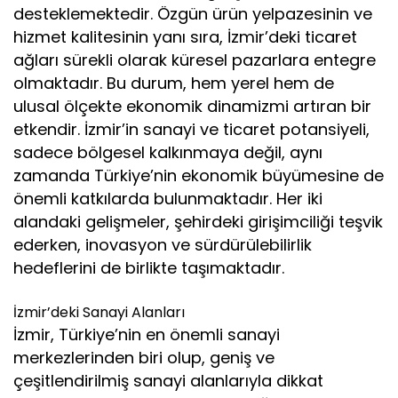
desteklemektedir. Özgün ürün yelpazesinin ve
hizmet kalitesinin yanı sıra, İzmir’deki ticaret
ağları sürekli olarak küresel pazarlara entegre
olmaktadır. Bu durum, hem yerel hem de
ulusal ölçekte ekonomik dinamizmi artıran bir
etkendir. İzmir’in sanayi ve ticaret potansiyeli,
sadece bölgesel kalkınmaya değil, aynı
zamanda Türkiye’nin ekonomik büyümesine de
önemli katkılarda bulunmaktadır. Her iki
alandaki gelişmeler, şehirdeki girişimciliği teşvik
ederken, inovasyon ve sürdürülebilirlik
hedeflerini de birlikte taşımaktadır.
İzmir’deki Sanayi Alanları
İzmir, Türkiye’nin en önemli sanayi
merkezlerinden biri olup, geniş ve
çeşitlendirilmiş sanayi alanlarıyla dikkat