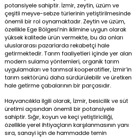
potansiyele sahiptir. İzmir, zeytin, üzüm ve
çeşitli meyve-sebze türlerinin yetiştirilmesinde
önemli bir rol oynamaktadır. Zeytin ve üzüm,
özellikle Ege Bölgesi’nin iklimine uygun olarak
yüksek kalitede ürün vermekte, bu da onları
uluslararası pazarlarda rekabetçi hale
getirmektedir. Tarım faaliyetleri içinde yer alan
modern sulama yöntemleri, organik tarım
uygulamaları ve tarımsal kooperatifler, İzmir’in
tarım sektörünü daha sürdürülebilir ve üretken
hale getirme çabalarının bir parçasıdır.
Hayvancılıkla ilgili olarak, İzmir, besicilik ve süt
üretimi açısından önemli bir potansiyele
sahiptir. Sığır, koyun ve keçi yetiştiriciliği,
özellikle yerel ihtiyaçların karşılanmasının yanı
sıra, sanayi için de hammadde temin