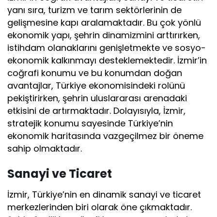
yanı sıra, turizm ve tarım sektörlerinin de
gelişmesine kapı aralamaktadır. Bu çok yönlü
ekonomik yapı, şehrin dinamizmini arttırırken,
istihdam olanaklarını genişletmekte ve sosyo-
ekonomik kalkınmayı desteklemektedir. İzmir’in
coğrafi konumu ve bu konumdan doğan
avantajlar, Türkiye ekonomisindeki rolünü
pekiştirirken, şehrin uluslararası arenadaki
etkisini de artırmaktadır. Dolayısıyla, İzmir,
stratejik konumu sayesinde Türkiye’nin
ekonomik haritasında vazgeçilmez bir öneme
sahip olmaktadır.
Sanayi ve Ticaret
İzmir, Türkiye’nin en dinamik sanayi ve ticaret
merkezlerinden biri olarak öne çıkmaktadır.