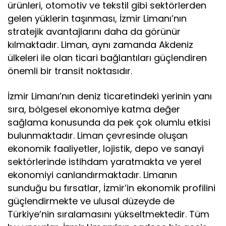
ürünleri, otomotiv ve tekstil gibi sektörlerden
gelen yüklerin taşınması, İzmir Limanı’nın
stratejik avantajlarını daha da görünür
kılmaktadır. Liman, aynı zamanda Akdeniz
ülkeleri ile olan ticari bağlantıları güçlendiren
önemli bir transit noktasıdır.
İzmir Limanı’nın deniz ticaretindeki yerinin yanı
sıra, bölgesel ekonomiye katma değer
sağlama konusunda da pek çok olumlu etkisi
bulunmaktadır. Liman çevresinde oluşan
ekonomik faaliyetler, lojistik, depo ve sanayi
sektörlerinde istihdam yaratmakta ve yerel
ekonomiyi canlandırmaktadır. Limanın
sunduğu bu fırsatlar, İzmir’in ekonomik profilini
güçlendirmekte ve ulusal düzeyde de
Türkiye’nin sıralamasını yükseltmektedir. Tüm