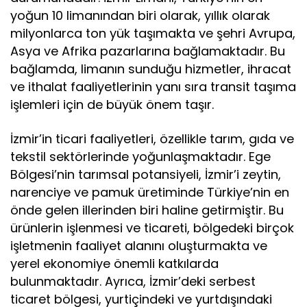
yoğun 10 limanından biri olarak, yıllık olarak
milyonlarca ton yük taşımakta ve şehri Avrupa,
Asya ve Afrika pazarlarına bağlamaktadır. Bu
bağlamda, limanın sunduğu hizmetler, ihracat
ve ithalat faaliyetlerinin yanı sıra transit taşıma
işlemleri için de büyük önem taşır.
İzmir’in ticari faaliyetleri, özellikle tarım, gıda ve
tekstil sektörlerinde yoğunlaşmaktadır. Ege
Bölgesi’nin tarımsal potansiyeli, İzmir’i zeytin,
narenciye ve pamuk üretiminde Türkiye’nin en
önde gelen illerinden biri haline getirmiştir. Bu
ürünlerin işlenmesi ve ticareti, bölgedeki birçok
işletmenin faaliyet alanını oluşturmakta ve
yerel ekonomiye önemli katkılarda
bulunmaktadır. Ayrıca, İzmir’deki serbest
ticaret bölgesi, yurtiçindeki ve yurtdışındaki