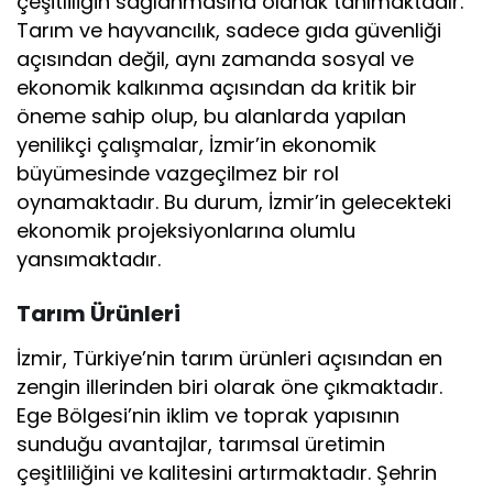
çeşitliliğin sağlanmasına olanak tanımaktadır.
Tarım ve hayvancılık, sadece gıda güvenliği
açısından değil, aynı zamanda sosyal ve
ekonomik kalkınma açısından da kritik bir
öneme sahip olup, bu alanlarda yapılan
yenilikçi çalışmalar, İzmir’in ekonomik
büyümesinde vazgeçilmez bir rol
oynamaktadır. Bu durum, İzmir’in gelecekteki
ekonomik projeksiyonlarına olumlu
yansımaktadır.
Tarım Ürünleri
İzmir, Türkiye’nin tarım ürünleri açısından en
zengin illerinden biri olarak öne çıkmaktadır.
Ege Bölgesi’nin iklim ve toprak yapısının
sunduğu avantajlar, tarımsal üretimin
çeşitliliğini ve kalitesini artırmaktadır. Şehrin