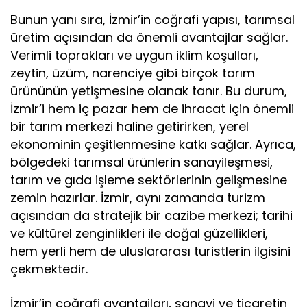
Bunun yanı sıra, İzmir’in coğrafi yapısı, tarımsal
üretim açısından da önemli avantajlar sağlar.
Verimli toprakları ve uygun iklim koşulları,
zeytin, üzüm, narenciye gibi birçok tarım
ürününün yetişmesine olanak tanır. Bu durum,
İzmir’i hem iç pazar hem de ihracat için önemli
bir tarım merkezi haline getirirken, yerel
ekonominin çeşitlenmesine katkı sağlar. Ayrıca,
bölgedeki tarımsal ürünlerin sanayileşmesi,
tarım ve gıda işleme sektörlerinin gelişmesine
zemin hazırlar. İzmir, aynı zamanda turizm
açısından da stratejik bir cazibe merkezi; tarihi
ve kültürel zenginlikleri ile doğal güzellikleri,
hem yerli hem de uluslararası turistlerin ilgisini
çekmektedir.
İzmir’in coğrafi avantajları, sanayi ve ticaretin