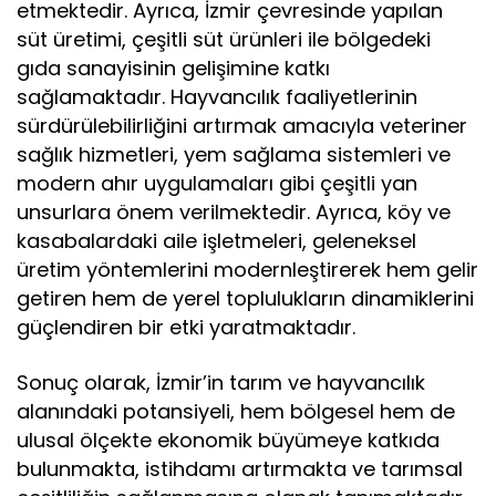
etmektedir. Ayrıca, İzmir çevresinde yapılan
süt üretimi, çeşitli süt ürünleri ile bölgedeki
gıda sanayisinin gelişimine katkı
sağlamaktadır. Hayvancılık faaliyetlerinin
sürdürülebilirliğini artırmak amacıyla veteriner
sağlık hizmetleri, yem sağlama sistemleri ve
modern ahır uygulamaları gibi çeşitli yan
unsurlara önem verilmektedir. Ayrıca, köy ve
kasabalardaki aile işletmeleri, geleneksel
üretim yöntemlerini modernleştirerek hem gelir
getiren hem de yerel toplulukların dinamiklerini
güçlendiren bir etki yaratmaktadır.
Sonuç olarak, İzmir’in tarım ve hayvancılık
alanındaki potansiyeli, hem bölgesel hem de
ulusal ölçekte ekonomik büyümeye katkıda
bulunmakta, istihdamı artırmakta ve tarımsal