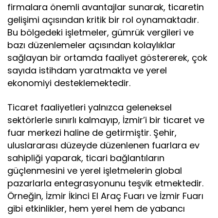
firmalara önemli avantajlar sunarak, ticaretin
gelişimi açısından kritik bir rol oynamaktadır.
Bu bölgedeki işletmeler, gümrük vergileri ve
bazı düzenlemeler açısından kolaylıklar
sağlayan bir ortamda faaliyet göstererek, çok
sayıda istihdam yaratmakta ve yerel
ekonomiyi desteklemektedir.
Ticaret faaliyetleri yalnızca geleneksel
sektörlerle sınırlı kalmayıp, İzmir’i bir ticaret ve
fuar merkezi haline de getirmiştir. Şehir,
uluslararası düzeyde düzenlenen fuarlara ev
sahipliği yaparak, ticari bağlantıların
güçlenmesini ve yerel işletmelerin global
pazarlarla entegrasyonunu teşvik etmektedir.
Örneğin, İzmir İkinci El Araç Fuarı ve İzmir Fuarı
gibi etkinlikler, hem yerel hem de yabancı