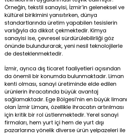
Örneğin, tekstil sanayisi, İzmir’in geleneksel ve
kültürel birikimini yansıtırken, dünya
standartlarında üretim yapabilen tesislerin
varlığıyla da dikkat çekmektedir. Kimya
sanayisi ise, çevresel sürdürülebilirliği göz
önünde bulundurarak, yeni nesil teknolojilerle
de desteklenmektedir.
İzmir, ayrıca dış ticaret faaliyetleri açısından
da önemli bir konumda bulunmaktadır. Liman
kenti olması, sanayi üretiminde elde edilen
ürünlerin ihracatında büyük avantaj
sağlamaktadır. Ege Bölgesi’nin en büyük limanı
olan İzmir Limanı, özellikle ihracatın artırılması
için kritik bir rol üstlenmektedir. Yerel sanayi
firmaları, hem yurt içi hem de yurt dışı
pazarlarına yönelik diverse ürün yelpazeleri ile