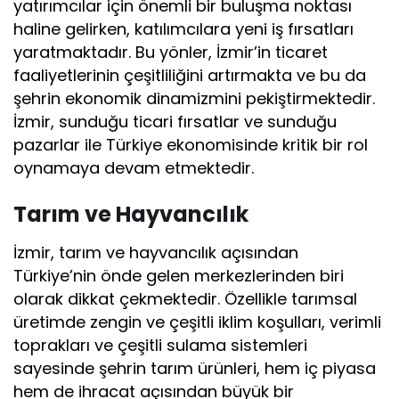
yatırımcılar için önemli bir buluşma noktası
haline gelirken, katılımcılara yeni iş fırsatları
yaratmaktadır. Bu yönler, İzmir’in ticaret
faaliyetlerinin çeşitliliğini artırmakta ve bu da
şehrin ekonomik dinamizmini pekiştirmektedir.
İzmir, sunduğu ticari fırsatlar ve sunduğu
pazarlar ile Türkiye ekonomisinde kritik bir rol
oynamaya devam etmektedir.
Tarım ve Hayvancılık
İzmir, tarım ve hayvancılık açısından
Türkiye’nin önde gelen merkezlerinden biri
olarak dikkat çekmektedir. Özellikle tarımsal
üretimde zengin ve çeşitli iklim koşulları, verimli
toprakları ve çeşitli sulama sistemleri
sayesinde şehrin tarım ürünleri, hem iç piyasa
hem de ihracat açısından büyük bir