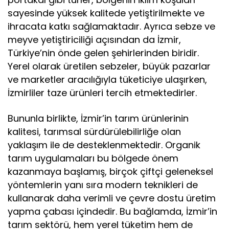
sayesinde yüksek kalitede yetiştirilmekte ve
ihracata katkı sağlamaktadır. Ayrıca sebze ve
meyve yetiştiriciliği açısından da İzmir,
Türkiye’nin önde gelen şehirlerinden biridir.
Yerel olarak üretilen sebzeler, büyük pazarlar
ve marketler aracılığıyla tüketiciye ulaşırken,
İzmirliler taze ürünleri tercih etmektedirler.
Bununla birlikte, İzmir’in tarım ürünlerinin
kalitesi, tarımsal sürdürülebilirliğe olan
yaklaşım ile de desteklenmektedir. Organik
tarım uygulamaları bu bölgede önem
kazanmaya başlamış, birçok çiftçi geleneksel
yöntemlerin yanı sıra modern teknikleri de
kullanarak daha verimli ve çevre dostu üretim
yapma çabası içindedir. Bu bağlamda, İzmir’in
tarım sektörü, hem yerel tüketim hem de