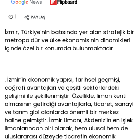
PAYLAŞ
İzmir, Türkiye’nin batısında yer alan stratejik bir
metropoldür ve ülke ekonomisinin dinamikleri
içinde özel bir konumda bulunmaktadır
. İzmir’in ekonomik yapısı, tarihsel geçmişi,
coğrafi avantajları ve çeşitli sektörlerdeki
gelişimi ile şekillenmiştir. Özellikle, liman kenti
olmasının getirdiği avantajlarla, ticaret, sanayi
ve tarım gibi alanlarda önemli bir merkez
haline gelmiştir. İzmir Limanı, Akdeniz’in en işlek
limanlarından biri olarak, hem ulusal hem de
uluslararası düzeyde ticaretin ekonomik