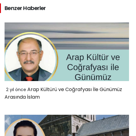
Benzer Haberler
Arap Kültürü ve Coğrafyası İle Günümüz
2 yıl önce
Arasında İslam