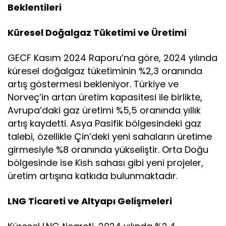
Beklentileri
Küresel Doğalgaz Tüketimi ve Üretimi
GECF Kasım 2024 Raporu’na göre, 2024 yılında
küresel doğalgaz tüketiminin %2,3 oranında
artış göstermesi bekleniyor. Türkiye ve
Norveç’in artan üretim kapasitesi ile birlikte,
Avrupa’daki gaz üretimi %5,5 oranında yıllık
artış kaydetti. Asya Pasifik bölgesindeki gaz
talebi, özellikle Çin’deki yeni sahaların üretime
girmesiyle %8 oranında yükseliştir. Orta Doğu
bölgesinde ise Kish sahası gibi yeni projeler,
üretim artışına katkıda bulunmaktadır.
LNG Ticareti ve Altyapı Gelişmeleri