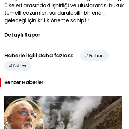
ülkeleri arasındaki işbirliği ve uluslararası hukuk
temelli çözümler, sürdürülebilir bir enerji
geleceği için kritik öneme sahiptir.
Detaylı Rapor
Haberle ilgili daha fazlası:
# Fashion
# Politics
Benzer Haberler