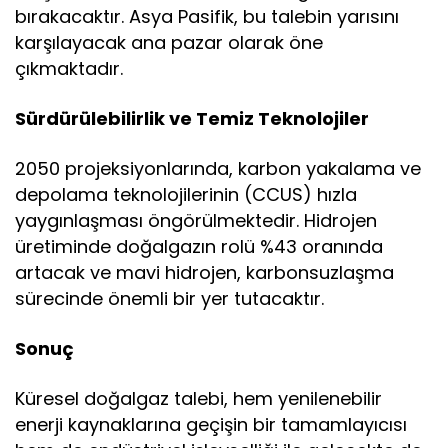
bırakacaktır. Asya Pasifik, bu talebin yarısını
karşılayacak ana pazar olarak öne
çıkmaktadır.
Sürdürülebilirlik ve Temiz Teknolojiler
2050 projeksiyonlarında, karbon yakalama ve
depolama teknolojilerinin (CCUS) hızla
yaygınlaşması öngörülmektedir. Hidrojen
üretiminde doğalgazın rolü %43 oranında
artacak ve mavi hidrojen, karbonsuzlaşma
sürecinde önemli bir yer tutacaktır.
Sonuç
Küresel doğalgaz talebi, hem yenilenebilir
enerji kaynaklarına geçişin bir tamamlayıcısı