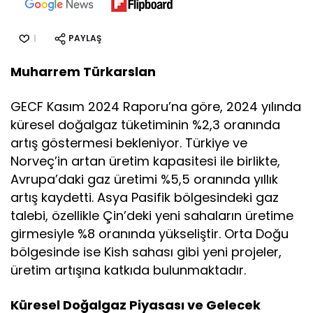
PAYLAŞ
Muharrem Türkarslan
GECF Kasım 2024 Raporu’na göre, 2024 yılında
küresel doğalgaz tüketiminin %2,3 oranında
artış göstermesi bekleniyor. Türkiye ve
Norveç’in artan üretim kapasitesi ile birlikte,
Avrupa’daki gaz üretimi %5,5 oranında yıllık
artış kaydetti. Asya Pasifik bölgesindeki gaz
talebi, özellikle Çin’deki yeni sahaların üretime
girmesiyle %8 oranında yükseliştir. Orta Doğu
bölgesinde ise Kish sahası gibi yeni projeler,
üretim artışına katkıda bulunmaktadır.
Küresel Doğalgaz Piyasası ve Gelecek