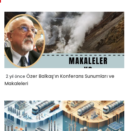
Özer Balkaş’ın Konferans Sunumları ve
2 yıl önce
Makaleleri