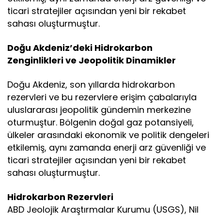
ticari stratejiler açısından yeni bir rekabet
sahası oluşturmuştur.
Doğu Akdeniz’deki Hidrokarbon
Zenginlikleri ve Jeopolitik Dinamikler
Doğu Akdeniz, son yıllarda hidrokarbon
rezervleri ve bu rezervlere erişim çabalarıyla
uluslararası jeopolitik gündemin merkezine
oturmuştur. Bölgenin doğal gaz potansiyeli,
ülkeler arasındaki ekonomik ve politik dengeleri
etkilemiş, aynı zamanda enerji arz güvenliği ve
ticari stratejiler açısından yeni bir rekabet
sahası oluşturmuştur.
Hidrokarbon Rezervleri
ABD Jeolojik Araştırmalar Kurumu (USGS), Nil