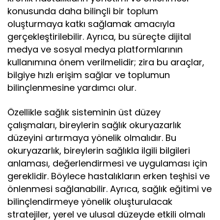
konusunda daha bilinçli bir toplum
oluşturmaya katkı sağlamak amacıyla
gerçekleştirilebilir. Ayrıca, bu süreçte dijital
medya ve sosyal medya platformlarının
kullanımına önem verilmelidir; zira bu araçlar,
bilgiye hızlı erişim sağlar ve toplumun
bilinçlenmesine yardımcı olur.
Özellikle sağlık sisteminin üst düzey
çalışmaları, bireylerin sağlık okuryazarlık
düzeyini artırmaya yönelik olmalıdır. Bu
okuryazarlık, bireylerin sağlıkla ilgili bilgileri
anlaması, değerlendirmesi ve uygulaması için
gereklidir. Böylece hastalıkların erken teşhisi ve
önlenmesi sağlanabilir. Ayrıca, sağlık eğitimi ve
bilinçlendirmeye yönelik oluşturulacak
stratejiler, yerel ve ulusal düzeyde etkili olmalı