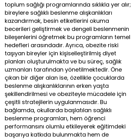
toplum sağlığı programlarında sıklıkla yer alır;
bireylere sağlıklı beslenme alışkanlıkları
kazandırmak, besin etiketlerini okuma
becerileri geliştirmek ve dengeli beslenmenin
bileşenlerini öğretmek bu programların temel
hedefleri arasındadır. Ayrıca, obezite riski
taşıyan bireyler için kişiselleştirilmiş diyet
planları oluşturulmakta ve bu süreç, sağlık
uzmanları tarafından yönetilmektedir. Öne
çıkan bir diğer alan ise, özellikle çocuklarda
beslenme alışkanlıklarının erken yaşta
şekillendirilmesi ve obeziteyle mücadele için
çeşitli stratejilerin uygulanmasıdır. Bu
bağlamda, okullarda başlatılan sağlıklı
beslenme programları, hem öğrenci
performansını olumlu etkileyerek eğitimdeki
başarıya katkıda bulunmakta hem de