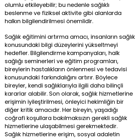
olumlu etkileyebilir; bu nedenle sağlıklı
beslenme ve fiziksel aktivite gibi alanlarda
halkın bilgilendirilmesi önemlidir.
Sağlık eğitimini artırma amacı, insanların sağlık
konusundaki bilgi düzeylerini yükseltmeyi
hedefler. Bilgilendirme kampanyaları, halk
sağlığı seminerleri ve eğitim programları,
bireylerin hastalıkların önlenmesi ve tedavisi
konusundaki farkındalığını artırır. Böylece
bireyler, kendi sağlıklarıyla ilgili daha bilinçli
kararlar alabilir. Son olarak, sağlık hizmetlerine
erişimin iyileştirilmesi, önleyici hekimliğin bir
diğer kritik amacıdır. Her bireyin, yaşadığı
coğrafi koşullara bakılmaksızın gerekli sağlık
hizmetlerine ulaşabilmesi gerekmektedir.
Sağlık hizmetlerine erişim, sosyal adaletin