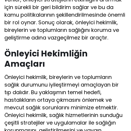
için sürekli bir geri bildirim sağlar ve bu da
kamu politikalarının şekillendirilmesinde önemli
bir rol oynar. Sonuç olarak, önleyici hekimlik,
bireylerin ve toplumların sağlığını koruma ve
geliştirme adına vazgeçilmez bir araçtır.
Önleyici Hekimliğin
Amaçları
Önleyici hekimlik, bireylerin ve toplumların
sağlık durumunu iyileştirmeyi amaçlayan bir
tıp dalıdır. Bu yaklaşımın temel hedefi,
hastalıkların ortaya çıkmasını önlemek ve
mevcut sağlık sorunlarını minimize etmektir.
Önleyici hekimlik, sağlık hizmetlerinin sunduğu
çeşitli stratejiler ve uygulamalar ile sağlığın
korunmasını, geliştirilmesini ve yaygın