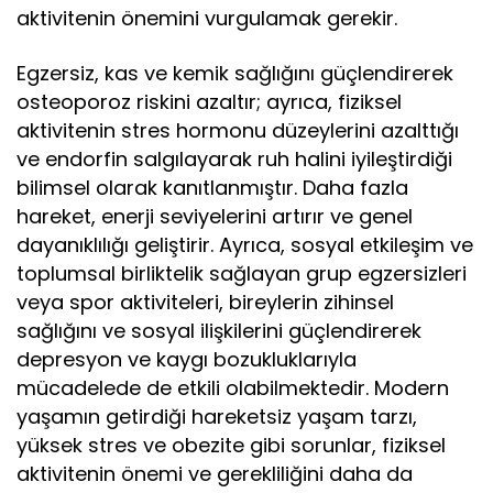
aktivitenin önemini vurgulamak gerekir.
Egzersiz, kas ve kemik sağlığını güçlendirerek
osteoporoz riskini azaltır; ayrıca, fiziksel
aktivitenin stres hormonu düzeylerini azalttığı
ve endorfin salgılayarak ruh halini iyileştirdiği
bilimsel olarak kanıtlanmıştır. Daha fazla
hareket, enerji seviyelerini artırır ve genel
dayanıklılığı geliştirir. Ayrıca, sosyal etkileşim ve
toplumsal birliktelik sağlayan grup egzersizleri
veya spor aktiviteleri, bireylerin zihinsel
sağlığını ve sosyal ilişkilerini güçlendirerek
depresyon ve kaygı bozukluklarıyla
mücadelede de etkili olabilmektedir. Modern
yaşamın getirdiği hareketsiz yaşam tarzı,
yüksek stres ve obezite gibi sorunlar, fiziksel
aktivitenin önemi ve gerekliliğini daha da