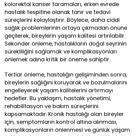
kolorektal kanser taramaları, erken evrede
hastalık tespitine olanak tanır ve tedavi
süreçlerini kolaylaştırır. Böylece, daha ciddi
sağlık problemlerinin ortaya çıkmadan önüne
geçilerek, bireylerin yaşam kalitesi artırılabilir.
Sekonder önleme, hastalıkların doğal seyrinin
sürekliliğini sağlamak ve komplikasyonları
önlemek adına kritik bir öneme sahiptir.
Tertiar önleme, hastalığın gelişiminden sonra,
bireylerin sağlığını koruyarak ve bozulmalarını
engelleyerek yaşam kalitelerini artırmayı
hedefler. Bu yaklaşım, hastalık yönetimi,
rehabilitasyon ve bakım süreçlerini
kapsamaktadır. Kronik hastalığı olan bireyler
için, semptomların kontrol altına alınması,
komplikasyonların önlenmesi ve günlük yaşam