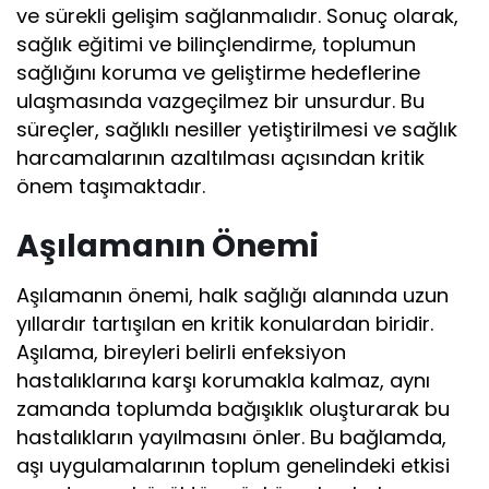
ve sürekli gelişim sağlanmalıdır. Sonuç olarak,
sağlık eğitimi ve bilinçlendirme, toplumun
sağlığını koruma ve geliştirme hedeflerine
ulaşmasında vazgeçilmez bir unsurdur. Bu
süreçler, sağlıklı nesiller yetiştirilmesi ve sağlık
harcamalarının azaltılması açısından kritik
önem taşımaktadır.
Aşılamanın Önemi
Aşılamanın önemi, halk sağlığı alanında uzun
yıllardır tartışılan en kritik konulardan biridir.
Aşılama, bireyleri belirli enfeksiyon
hastalıklarına karşı korumakla kalmaz, aynı
zamanda toplumda bağışıklık oluşturarak bu
hastalıkların yayılmasını önler. Bu bağlamda,
aşı uygulamalarının toplum genelindeki etkisi