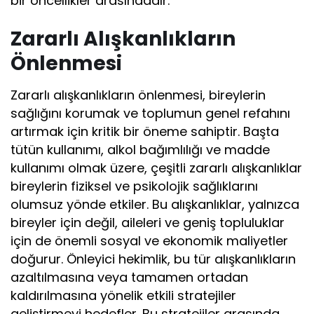
bir öncellikler arasındadır.
Zararlı Alışkanlıkların
Önlenmesi
Zararlı alışkanlıkların önlenmesi, bireylerin
sağlığını korumak ve toplumun genel refahını
artırmak için kritik bir öneme sahiptir. Başta
tütün kullanımı, alkol bağımlılığı ve madde
kullanımı olmak üzere, çeşitli zararlı alışkanlıklar
bireylerin fiziksel ve psikolojik sağlıklarını
olumsuz yönde etkiler. Bu alışkanlıklar, yalnızca
bireyler için değil, aileleri ve geniş topluluklar
için de önemli sosyal ve ekonomik maliyetler
doğurur. Önleyici hekimlik, bu tür alışkanlıkların
azaltılmasına veya tamamen ortadan
kaldırılmasına yönelik etkili stratejiler
geliştirmeyi hedefler. Bu stratejiler arasında