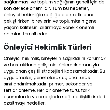
sağlanması ve toplum sağlığının geneli için de
son derece önemlidir. Tüm bu hedefler,
önleyici hekimliğin sağlığa olan katkılarını
pekiştirirken, bireylerin ve toplumların genel
yaşam kalitesini artırmaya yönelik önemli
adımları temsil eder.
Önleyici Hekimlik Türleri
Önleyici hekimlik, bireylerin sağlıklarını korumak
ve hastalıkların gelişimini önlemek amacıyla
uygulanan çeşitli stratejileri kapsamaktadır. Bu
uygulamalar, genel olarak üç ana türde
sınıflandırılmaktadır: primer, sekonder ve
tertiar önleme. Her bir önleme türü, farklı
aşamalarda ve amaçlarla sağlıkla ilişkili riskleri
azaltmayı hedefler.