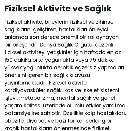
Fiziksel Aktivite ve Sağlık
Fiziksel aktivite, bireylerin fiziksel ve zihinsel
sağlıklarını geliştiren, hastalıkları önleyici
anlamda son derece önemli bir rol oynayan
bir bileşendir. Dünya Sağlık Örgütü, düzenli
fiziksel aktiviteyi yetişkinler için haftada en az
150 dakika orta yoğunlukta veya 75 dakika
yüksek yoğunlukta aerobik egzersiz yapmaları
önerisini içeren bir sağlık kılavuzu
yayınlamaktadır. Fiziksel aktivite,
kardiyovasküler sağlık, kas ve iskelet sistemi
işlevi, metabolizma, mental sağlık ve genel
yaşam kalitesi üzerinde olumlu etkiler yaratma
potansiyeline sahiptir. Özellikle kalp hastalıkları,
obezite, diyabet ve bazı tür kanserler gibi
kronik hastalıkların önlenmesinde fiziksel