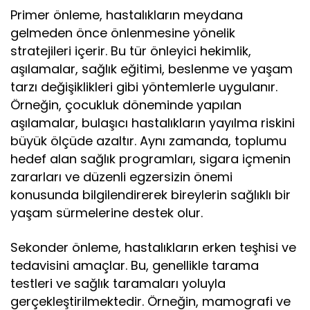
Primer önleme, hastalıkların meydana
gelmeden önce önlenmesine yönelik
stratejileri içerir. Bu tür önleyici hekimlik,
aşılamalar, sağlık eğitimi, beslenme ve yaşam
tarzı değişiklikleri gibi yöntemlerle uygulanır.
Örneğin, çocukluk döneminde yapılan
aşılamalar, bulaşıcı hastalıkların yayılma riskini
büyük ölçüde azaltır. Aynı zamanda, toplumu
hedef alan sağlık programları, sigara içmenin
zararları ve düzenli egzersizin önemi
konusunda bilgilendirerek bireylerin sağlıklı bir
yaşam sürmelerine destek olur.
Sekonder önleme, hastalıkların erken teşhisi ve
tedavisini amaçlar. Bu, genellikle tarama
testleri ve sağlık taramaları yoluyla
gerçekleştirilmektedir. Örneğin, mamografi ve