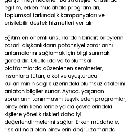
eğitim, erken müdahale programları,
toplumsal farkındalık kampanyaları ve
erişilebilir destek hizmetleri yer alır.
Eğitim en önemli unsurlardan biridir; bireylerin
zararlı alışkanlıkların potansiyel zararlarını
anlamalarını sağlamak için bilgi sunmak
gereklidir. Okullarda ve toplumsal
platformlarda düzenlenen seminerler,
insanlara tütün, alkol ve uyuşturucu
kullanımının sağlık üzerindeki olumsuz etkilerini
anlatan bilgiler sunar. Ayrıca, yaşanan
sorunların tanınmasını teşvik eden programlar,
bireylerin kendilerine ya da çevrelerindeki
kişilere yönelik riskleri daha iyi
değerlendirmelerini sağlar. Erken müdahale,
risk altında olan bireylerin doğru zamanda