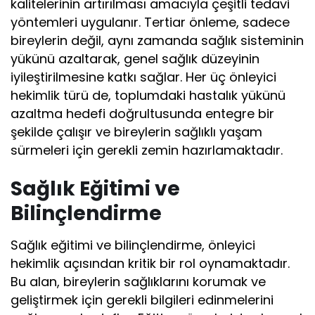
kalitelerinin artırılması amacıyla çeşitli tedavi
yöntemleri uygulanır. Tertiar önleme, sadece
bireylerin değil, aynı zamanda sağlık sisteminin
yükünü azaltarak, genel sağlık düzeyinin
iyileştirilmesine katkı sağlar. Her üç önleyici
hekimlik türü de, toplumdaki hastalık yükünü
azaltma hedefi doğrultusunda entegre bir
şekilde çalışır ve bireylerin sağlıklı yaşam
sürmeleri için gerekli zemin hazırlamaktadır.
Sağlık Eğitimi ve
Bilinçlendirme
Sağlık eğitimi ve bilinçlendirme, önleyici
hekimlik açısından kritik bir rol oynamaktadır.
Bu alan, bireylerin sağlıklarını korumak ve
geliştirmek için gerekli bilgileri edinmelerini