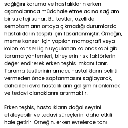
sağlığını koruma ve hastalıkların erken
aşamalarında müdahale etme adına sağlam
bir strateji sunar. Bu testler, özellikle
semptomların ortaya çıkmadığı durumlarda
hastalıkların tespiti için tasarlanmıştır. Örneğin,
meme kanseri için yapılan mamografi veya
kolon kanseri için uygulanan kolonoskopi gibi
tarama yöntemleri, bireylerin risk faktörlerini
değerlendirerek erken teşhis imkanı tanır.
Tarama testlerinin amacı, hastalıkların belirti
vermeden önce saptanmasını sağlayarak,
daha ileri evre hastalıkların gelişimini önlemek
ve tedavi olanaklarını artırmaktır.
Erken teşhis, hastalıkların doğal seyrini
etkileyebilir ve tedavi süreçlerini daha etkili
hale getirir. Örneğin, erken evrelerde tanı