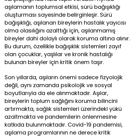
aşılamanın toplumsal etkisi, sürü bağışıklığı
oluşturması sayesinde belirginleşir. Sürü
bağışıklığı, aşılanan bireylerin hastalık yayıcısı
olma olasılığını azalttığı için, aşılanmamış
bireyler dahi dolaylı olarak koruma altına alınır.
Bu durum, özellikle bağışıklık sistemleri zayıf
olan çocuklar, yaşlılar ve kronik hastalığı
bulunan bireyler için kritik önem taşır.
Son yıllarda, aşıların önemi sadece fizyolojik
değil, aynı zamanda psikolojik ve sosyal
boyutlarıyla da ele alınmaktadır. Aşılar,
bireylerin toplum sağlığını koruma bilincini
artırmakta, sağlık sistemleri üzerindeki yükü
azaltmakta ve pandemilerin önlenmesine
katkıda bulunmaktadır. Covid-19 pandemisi,
aşılama programlarının ne derece kritik