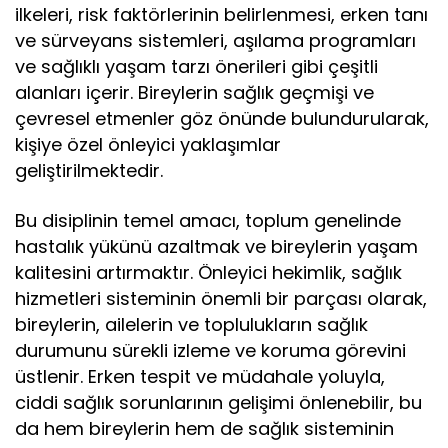
ilkeleri, risk faktörlerinin belirlenmesi, erken tanı
ve sürveyans sistemleri, aşılama programları
ve sağlıklı yaşam tarzı önerileri gibi çeşitli
alanları içerir. Bireylerin sağlık geçmişi ve
çevresel etmenler göz önünde bulundurularak,
kişiye özel önleyici yaklaşımlar
geliştirilmektedir.
Bu disiplinin temel amacı, toplum genelinde
hastalık yükünü azaltmak ve bireylerin yaşam
kalitesini artırmaktır. Önleyici hekimlik, sağlık
hizmetleri sisteminin önemli bir parçası olarak,
bireylerin, ailelerin ve toplulukların sağlık
durumunu sürekli izleme ve koruma görevini
üstlenir. Erken tespit ve müdahale yoluyla,
ciddi sağlık sorunlarının gelişimi önlenebilir, bu
da hem bireylerin hem de sağlık sisteminin