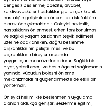
dengesiz beslenme, obezite, diyabet,
kardiyovasküler hastalıklar gibi birçok kronik
hastalığın gelişiminde önemli bir risk faktörü
olarak öne çıkmaktadır. Önleyici hekimlik,
hastalıkların önlenmesi, erken tanı konulması
ve sağlıklı yaşam tarzlarının teşvik edilmesi
üzerine odaklanırken, doğru beslenme
alışkanlıklarının geliştirilmesi ve bu
alışkanlıkların bireyler arasında
yaygınlaştırılması üzerinde durur. Sağlıklı bir
diyet, yeterli enerji ve besin ögeleri sağlamanın
yanında, vücudun bolezni önleme
mekanizmalarını güçlendirmekte de etkili bir
yöntemdir.
Önleyici hekimlikte beslenmenin uygulama
alanları oldukça geniştir. Beslenme eğitimi,