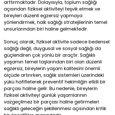
arttırmaktadır. Dolayısıyla, toplum sağlığı
açısından fiziksel aktiviteyi teşvik etmek ve
bireyleri düzenli egzersiz yapmaya
yönlendirmek, halk sağlığı stratejilerinin temel
unsurlarından biri haline gelmektedir.
Sonuç olarak, fiziksel aktivite sadece bedensel
sağlığı değil, duygusal ve sosyal sağlığı da
güçlendiren çok yönlü bir araçtır. Sağlıklı
yaşamın temel taşlarından biri olan düzenli
egzersiz, bireylerin yaşam kalitesini önemli
ölçüde artırırken, sağlık sistemleri üzerindeki
yükü hafifleterek preventif hekimliğin etkili bir
parçası haline gelir. Bu nedenle, bireylerin
fiziksel aktiviteyi günlük yaşamlarının
vazgeçilmez bir parçası haline getirmeleri
sağlıklı geleceğin şekillenmesi açısından kritik