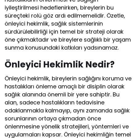
iyileştirilmesi hedeflenirken, bireylerin bu
süreçteki rolü göz ardı edilmemelidir. Özetle,
önleyici hekimlik, sağlık sistemlerinin
sürdürülebilirliği için temel bir strateji olarak
öne çıkmaktadır ve bireylere sağlıklı bir yaşam
sunma konusundaki katkıları yadsınamaz.
Önleyici Hekimlik Nedir?
Önleyici hekimlik, bireylerin sağlığını koruma ve
hastalıkları önleme amaçlı bir disiplin olarak
sağlık alanında önemli bir yere sahiptir. Bu
alan, sadece hastalıkların tedavisine
odaklanmakla kalmayıp, aynı zamanda sağlık
sorunlarının ortaya çıkmadan önce
önlenmesine yönelik stratejileri, yöntemleri ve
uygulamaları kapsar. Önleyici hekimliğin temel