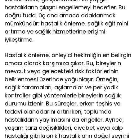
hastalıkların çıkışını engellemeyi hedefler. Bu
doğrultuda, üç ana amaca odaklanmak
mümkündür: hastalık önleme, sağlık eğitimini
artırma ve sağlık hizmetlerine erişimi
iyileştirme.
Hastalık önleme, önleyici hekimliğin en belirgin
amacı olarak karşımıza çıkar. Bu, bireylerin
mevcut veya gelecekteki risk faktörlerinin
belirlenmesi üzerinde yoğunlaşır. Örneğin,
sağlık taramaları, aşılamalar ve periyodik
kontroller gibi yöntemlerle bireylerin sağlık
durumu izlenir. Bu süreçler, erken teşhis ve
tedavi olanaklarını artırırken, toplumda
hastalıkların yayılmasını da engeller. Ayrıca,
yaşam tarzı değişiklikleri, diyabet veya kalp
hastalığı gibi kronik hastalıkların doğal seyrini