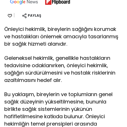
PAYLAŞ
Önleyici hekimlik, bireylerin sağlığını korumak
ve hastalıkları önlemek amacıyla tasarlanmış
bir sağlık hizmeti alanıdır.
Geleneksel hekimlik, genellikle hastalıkların
tedavisine odaklanırken, önleyici hekimlik,
sağlığın sürdürülmesini ve hastalık risklerinin
azaltılmasını hedef alır.
Bu yaklaşım, bireylerin ve toplumların genel
sağlık düzeyinin yükseltilmesine, bununla
birlikte sağlık sistemlerinin yükünün
hafifletilmesine katkıda bulunur. Önleyici
hekimliğin temel prensipleri arasında