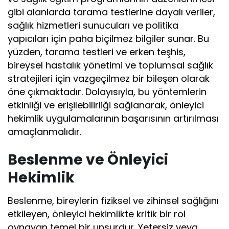
gibi alanlarda tarama testlerine dayalı veriler,
sağlık hizmetleri sunucuları ve politika
yapıcıları için paha biçilmez bilgiler sunar. Bu
yüzden, tarama testleri ve erken teşhis,
bireysel hastalık yönetimi ve toplumsal sağlık
stratejileri için vazgeçilmez bir bileşen olarak
öne çıkmaktadır. Dolayısıyla, bu yöntemlerin
etkinliği ve erişilebilirliği sağlanarak, önleyici
hekimlik uygulamalarının başarısının artırılması
amaçlanmalıdır.
Beslenme ve Önleyici
Hekimlik
Beslenme, bireylerin fiziksel ve zihinsel sağlığını
etkileyen, önleyici hekimlikte kritik bir rol
oynayan temel bir unsurdur. Yetersiz veya