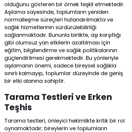
olduğunu gösteren bir örnek teşkil etmektedir.
Aşılama sayesinde, toplumların yeniden
normalleşme süreçleri hızlandırılmakta ve
sağlık hizmetlerinin sürdürülebilirliği
sağlanmaktadır. Bununla birlikte, aşı karşıtlığı
gibi olumsuz yan etkilerin azaltılması için
eğitim, bilgilendirme ve sağlık politikalarının
güçlendirilmesi gerekmektedir. Bu yönleriyle
aşılamanın önemi, sadece bireysel sağlıkla
sınırlı kalmayıp, toplumlar düzeyinde de geniş
bir etki alanına sahiptir.
Tarama Testleri ve Erken
Teşhis
Tarama testleri, önleyici hekimlikte kritik bir rol
oynamaktadır; bireylerin ve toplumların