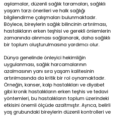
aşılamalar, düzenli sağlık taramaları, sağlıklı
yaşam tarzı önerileri ve halk sağlığı
bilgilendirme çalışmaları bulunmaktadır.
Böylece, bireylerin sağlık bilincinin artırılması,
hastalıkların erken teşhisi ve gerekli önlemlerin
zamanında alınması sağlanarak, daha sağlıklı
bir toplum oluşturulmasına yardımcı olur.
Dünya genelinde önleyici hekimliğin
uygulanması, sağlık harcamalarının
azalmasının yanı sıra yaşam kalitesinin
artırılmasında da kritik bir rol oynamaktadır.
Örneğin, kanser, kalp hastalıkları ve diyabet
gibi kronik hastalıkların erken teşhis ve tedavi
yöntemleri, bu hastalıkların toplum üzerindeki
etkisini önemli ölçüde azaltmıştır. Ayrıca, belirli
yaş grubundaki bireylerin düzenli kontrolleri ve