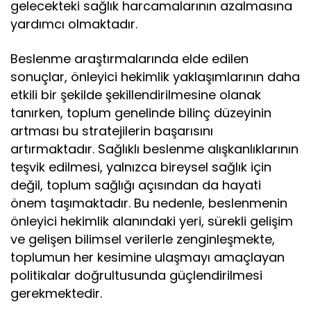
gelecekteki sağlık harcamalarının azalmasına
yardımcı olmaktadır.
Beslenme araştırmalarında elde edilen
sonuçlar, önleyici hekimlik yaklaşımlarının daha
etkili bir şekilde şekillendirilmesine olanak
tanırken, toplum genelinde bilinç düzeyinin
artması bu stratejilerin başarısını
artırmaktadır. Sağlıklı beslenme alışkanlıklarının
teşvik edilmesi, yalnızca bireysel sağlık için
değil, toplum sağlığı açısından da hayati
önem taşımaktadır. Bu nedenle, beslenmenin
önleyici hekimlik alanındaki yeri, sürekli gelişim
ve gelişen bilimsel verilerle zenginleşmekte,
toplumun her kesimine ulaşmayı amaçlayan
politikalar doğrultusunda güçlendirilmesi
gerekmektedir.