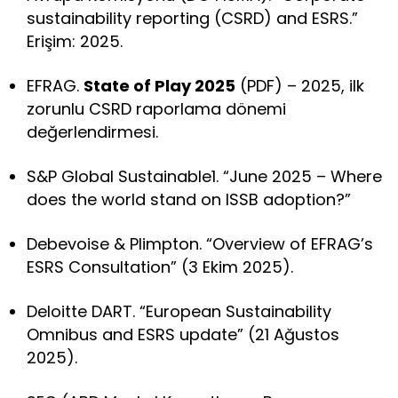
sustainability reporting (CSRD) and ESRS.”
Erişim: 2025.
EFRAG.
State of Play 2025
(PDF) – 2025, ilk
zorunlu CSRD raporlama dönemi
değerlendirmesi.
S&P Global Sustainable1. “June 2025 – Where
does the world stand on ISSB adoption?”
Debevoise & Plimpton. “Overview of EFRAG’s
ESRS Consultation” (3 Ekim 2025).
Deloitte DART. “European Sustainability
Omnibus and ESRS update” (21 Ağustos
2025).