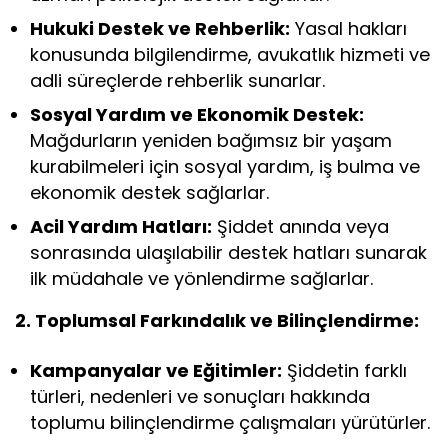
Hukuki Destek ve Rehberlik:
Yasal hakları
konusunda bilgilendirme, avukatlık hizmeti ve
adli süreçlerde rehberlik sunarlar.
Sosyal Yardım ve Ekonomik Destek:
Mağdurların yeniden bağımsız bir yaşam
kurabilmeleri için sosyal yardım, iş bulma ve
ekonomik destek sağlarlar.
Acil Yardım Hatları:
Şiddet anında veya
sonrasında ulaşılabilir destek hatları sunarak
ilk müdahale ve yönlendirme sağlarlar.
2. Toplumsal Farkındalık ve Bilinçlendirme:
Kampanyalar ve Eğitimler:
Şiddetin farklı
türleri, nedenleri ve sonuçları hakkında
toplumu bilinçlendirme çalışmaları yürütürler.