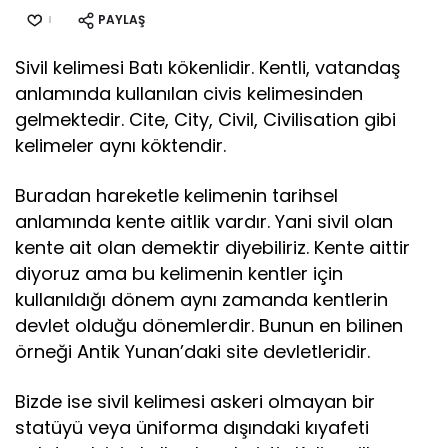
PAYLAŞ
Sivil kelimesi Batı kökenlidir. Kentli, vatandaş
anlamında kullanılan civis kelimesinden
gelmektedir. Cite, City, Civil, Civilisation gibi
kelimeler aynı köktendir.
Buradan hareketle kelimenin tarihsel
anlamında kente aitlik vardır. Yani sivil olan
kente ait olan demektir diyebiliriz. Kente aittir
diyoruz ama bu kelimenin kentler için
kullanıldığı dönem aynı zamanda kentlerin
devlet olduğu dönemlerdir. Bunun en bilinen
örneği Antik Yunan’daki site devletleridir.
Bizde ise sivil kelimesi askeri olmayan bir
statüyü veya üniforma dışındaki kıyafeti