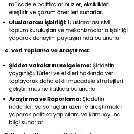
mücadele politikalarını izler, eksiklikleri
eleştirir ve çözüm önerileri sunarlar.
Uluslararası İşbirliği:
Uluslararası sivil
toplum kuruluşları ve mekanizmalarla işbirliği
yaparak deneyim paylaşımında bulunurlar.
4. Veri Toplama ve Araştırma:
Şiddet Vakalarını Belgeleme:
Şiddetin
yaygınlığı, türleri ve etkileri hakkında veri
toplayarak daha etkili mücadele stratejileri
geliştirilmesine katkıda bulunurlar.
Araştırma ve Raporlama:
Şiddetin
nedenleri ve sonuçları üzerine araştırmalar
yaparak politika yapıcılara ve kamuoyuna
bilgi sunarlar.