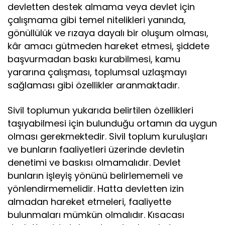
devletten destek almama veya devlet için
çalışmama gibi temel nitelikleri yanında,
gönüllülük ve rızaya dayalı bir oluşum olması,
kâr amacı gütmeden hareket etmesi, şiddete
başvurmadan baskı kurabilmesi, kamu
yararına çalışması, toplumsal uzlaşmayı
sağlaması gibi özellikler aranmaktadır.
Sivil toplumun yukarıda belirtilen özellikleri
taşıyabilmesi için bulunduğu ortamın da uygun
olması gerekmektedir. Sivil toplum kuruluşları
ve bunların faaliyetleri üzerinde devletin
denetimi ve baskısı olmamalıdır. Devlet
bunların işleyiş yönünü belirlememeli ve
yönlendirmemelidir. Hatta devletten izin
almadan hareket etmeleri, faaliyette
bulunmaları mümkün olmalıdır. Kısacası