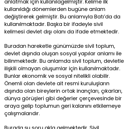
anlatmak için kullanılagelmiştir. Kelime ilk
kullanıldığı dönemlerden bugüne anlam
değiştirerek gelmiştir. Bu anlamıyla Batı’da da
kullanılmaktadır. Başka bir ifadeyle sivil
kelimesi devlet dışı olanı da ifade etmektedir.
Buradan hareketle günümüzde sivil toplum,
devlet dışında oluşan sosyal yapılar anlamı ile
bilinmektedir. Bu anlamda sivil toplum, devletle
ilişkili olmayan oluşumlar için kullanılmaktadır.
Bunlar ekonomik ve sosyal nitelikli olabilir.
Önemli olan devlete ait resmi kuruluşların
dışında olan bireylerin ortak inançları, çıkarları,
dünya görüşleri gibi değerler çerçevesinde bir
araya gelip toplumun geri kalanını etkilemeye
çalışmalarıdır.
Burada şu soru akla gelmektedir. Sivil