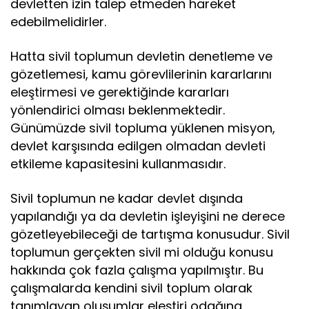
devletten izin talep etmeden hareket
edebilmelidirler.
Hatta sivil toplumun devletin denetleme ve
gözetlemesi, kamu görevlilerinin kararlarını
eleştirmesi ve gerektiğinde kararları
yönlendirici olması beklenmektedir.
Günümüzde sivil topluma yüklenen misyon,
devlet karşısında edilgen olmadan devleti
etkileme kapasitesini kullanmasıdır.
Sivil toplumun ne kadar devlet dışında
yapılandığı ya da devletin işleyişini ne derece
gözetleyebileceği de tartışma konusudur. Sivil
toplumun gerçekten sivil mi olduğu konusu
hakkında çok fazla çalışma yapılmıştır. Bu
çalışmalarda kendini sivil toplum olarak
tanımlayan oluşumlar eleştiri odağına