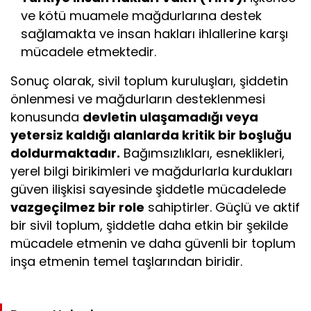
ve kötü muamele mağdurlarına destek
sağlamakta ve insan hakları ihlallerine karşı
mücadele etmektedir.
Sonuç olarak, sivil toplum kuruluşları, şiddetin
önlenmesi ve mağdurların desteklenmesi
konusunda
devletin ulaşamadığı veya
yetersiz kaldığı alanlarda kritik bir boşluğu
doldurmaktadır.
Bağımsızlıkları, esneklikleri,
yerel bilgi birikimleri ve mağdurlarla kurdukları
güven ilişkisi sayesinde şiddetle mücadelede
vazgeçilmez bir role
sahiptirler. Güçlü ve aktif
bir sivil toplum, şiddetle daha etkin bir şekilde
mücadele etmenin ve daha güvenli bir toplum
inşa etmenin temel taşlarından biridir.