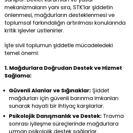
mekanizmaların yanı sıra, STK’lar şiddetin
önlenmesi, mağdurların desteklenmesi ve
toplumsal farkındalığın artırılması konularında
kritik işlevler üstlenirler.
İşte sivil toplumun şiddetle mücadeledeki
temel önemi:
1. Mağdurlara Doğrudan Destek ve Hizmet
Sağlama:
Güvenli Alanlar ve Sığınaklar:
Şiddet
mağdurları için güvenli barınma imkanları
sunarak hayati bir ihtiyaç karşılarlar.
Psikolojik Danışmanlık ve Destek:
Travma
sonrası iyileşme süreçlerinde mağdurlara
uzman psikolojik destek sağlarlar.