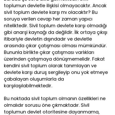
toplumun devletle ilişkisi olmayacaktır. Ancak
sivil toplum devlete karşı mı olacaktır? Bu
soruya verilen cevap her zaman yapıcı
niteliktedir. Sivil toplum devlete karşı olmadığı
gibi anarşi kaynağı da değildir. İlk ortaya çıkışı
itibariyle devletin dışındadır ve devletle
arasında çıkar çatışması olması mümkündür.
Bununla birlikte çıkar çatışması varlıkları
üzerinden çatışmaya dönüşmemelidir. Fakat
kendini sivil toplum olarak tanımlayan ve
devlete karşı duruş sergileyip onu yok etmeye
çabalayan oluşumlarla da
karşılaşılabilmektedir.
Bu noktada sivil toplum olmanın özellikleri ne
olmalıdır sorusu öne çıkmaktadır. Sivil
toplumun devlet otoritesine dayanmama,