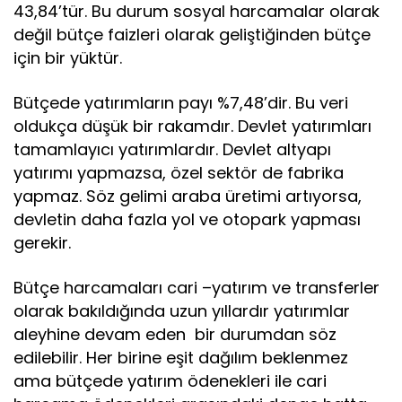
43,84’tür. Bu durum sosyal harcamalar olarak
değil bütçe faizleri olarak geliştiğinden bütçe
için bir yüktür.
Bütçede yatırımların payı %7,48’dir. Bu veri
oldukça düşük bir rakamdır. Devlet yatırımları
tamamlayıcı yatırımlardır. Devlet altyapı
yatırımı yapmazsa, özel sektör de fabrika
yapmaz. Söz gelimi araba üretimi artıyorsa,
devletin daha fazla yol ve otopark yapması
gerekir.
Bütçe harcamaları cari –yatırım ve transferler
olarak bakıldığında uzun yıllardır yatırımlar
aleyhine devam eden bir durumdan söz
edilebilir. Her birine eşit dağılım beklenmez
ama bütçede yatırım ödenekleri ile cari