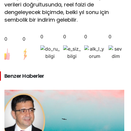
verileri doğrultusunda, reel faizi de
dengeleyecek biçimde, belki yıl sonu için
sembolik bir indirim gelebilir.
0
0
0
0
0
0
Benzer Haberler