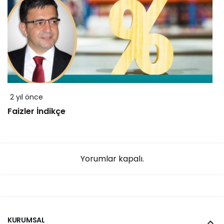
2 yıl önce
Faizler İndikçe
Yorumlar kapalı.
KURUMSAL