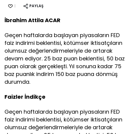
PAYLAŞ
İbrahim Attila ACAR
Geçen haftalarda başlayan piyasaların FED
faiz indirimi beklentisi, kötümser iktisatçıların
olumsuz değerlendirmeleriyle de artarak
devam ediyor. 25 baz puan beklentisi, 50 baz
puan olarak gerçekleşti. Yıl sonuna kadar 75
baz puanlık indirim 150 baz puana dönmüş
durumda.
Faizler İndikçe
Geçen haftalarda başlayan piyasaların FED
faiz indirimi beklentisi, kötümser iktisatçıların
olumsuz değerlendirmeleriyle de artarak