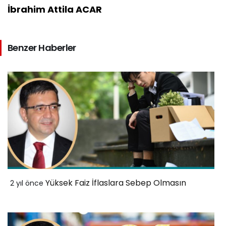
İbrahim Attila ACAR
Benzer Haberler
Yüksek Faiz İflaslara Sebep Olmasın
2 yıl önce