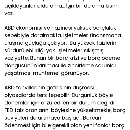
açıklayanlar oldu ama… İşin bir de ama kısmı
var.
ABD ekonomisi ve hazinesi yüksek borçluluk
sebebiyle daralmakta. İşletmeler finansmana
ulaşma güçlüğü çekiyor. Bu yüksek faizlerin
sürdürülebilirliği yok. İşletmeler sıkışmış
vazıyette. Bunun bir borç krizi ve borç ödeme
döngüsünün kırılması ile zincirleme sorunlar
yaşatması muhtemel görünüyor.
ABD tahvillerinin getirisinin düşmesi
piyasalarda ters tepebilir. Durgunluk böyle
dönemler için arzu edilen bir durum değildir.
FED faiz oranlarını böylesine yükseltmekle, borç
seviyeleri de artmaya başladı. Borcun
ödenmesi için bile gerekli olan yeni fonlar borç