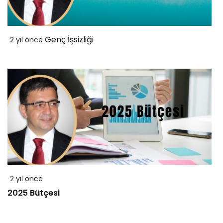
Genç İşsizliği
2 yıl önce
2 yıl önce
2025 Bütçesi