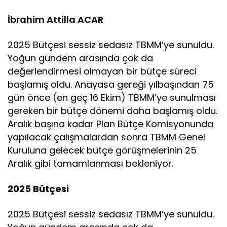
İbrahim Attilla ACAR
2025 Bütçesi sessiz sedasız TBMM’ye sunuldu.
Yoğun gündem arasında çok da
değerlendirmesi olmayan bir bütçe süreci
başlamış oldu. Anayasa gereği yılbaşından 75
gün önce (en geç 16 Ekim) TBMM’ye sunulması
gereken bir bütçe dönemi daha başlamış oldu.
Aralık başına kadar Plan Bütçe Komisyonunda
yapılacak çalışmalardan sonra TBMM Genel
Kuruluna gelecek bütçe görüşmelerinin 25
Aralık gibi tamamlanması bekleniyor.
2025 Bütçesi
2025 Bütçesi sessiz sedasız TBMM’ye sunuldu.