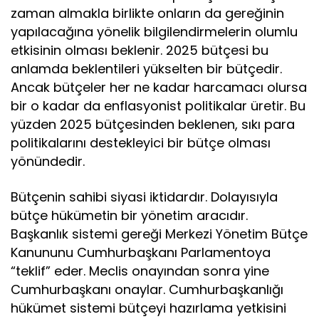
zaman almakla birlikte onların da gereğinin
yapılacağına yönelik bilgilendirmelerin olumlu
etkisinin olması beklenir. 2025 bütçesi bu
anlamda beklentileri yükselten bir bütçedir.
Ancak bütçeler her ne kadar harcamacı olursa
bir o kadar da enflasyonist politikalar üretir. Bu
yüzden 2025 bütçesinden beklenen, sıkı para
politikalarını destekleyici bir bütçe olması
yönündedir.
Bütçenin sahibi siyasi iktidardır. Dolayısıyla
bütçe hükümetin bir yönetim aracıdır.
Başkanlık sistemi gereği Merkezi Yönetim Bütçe
Kanununu Cumhurbaşkanı Parlamentoya
“teklif” eder. Meclis onayından sonra yine
Cumhurbaşkanı onaylar. Cumhurbaşkanlığı
hükümet sistemi bütçeyi hazırlama yetkisini