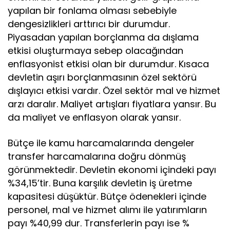
yapılan bir fonlama olması sebebiyle
dengesizlikleri arttırıcı bir durumdur.
Piyasadan yapılan borçlanma da dışlama
etkisi oluşturmaya sebep olacağından
enflasyonist etkisi olan bir durumdur. Kısaca
devletin aşırı borçlanmasının özel sektörü
dışlayıcı etkisi vardır. Özel sektör mal ve hizmet
arzı daralır. Maliyet artışları fiyatlara yansır. Bu
da maliyet ve enflasyon olarak yansır.
Bütçe ile kamu harcamalarında dengeler
transfer harcamalarına doğru dönmüş
görünmektedir. Devletin ekonomi içindeki payı
%34,15’tir. Buna karşılık devletin iş üretme
kapasitesi düşüktür. Bütçe ödenekleri içinde
personel, mal ve hizmet alımı ile yatırımların
payı %40,99 dur. Transferlerin payı ise %