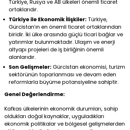
Türkiye, Rusya ve AB ülkeleri önemli ticaret
ortaklarıdır.
Türkiye ile Ekonomik İlişkiler:
Türkiye,
Gürcistan’ın en önemli ticaret ortaklarından
biridir. İki ülke arasında güçlü ticari bağlar ve
yatırımlar bulunmaktadır. Ulaşım ve enerji
altyapı projeleri de iş birliğinin önemli
alanlarıdır.
Son Gelişmeler:
Gürcistan ekonomisi, turizm
sektörünün toparlanması ve devam eden
reformlarla büyüme potansiyeline sahiptir.
Genel Değerlendirme:
Kafkas ülkelerinin ekonomik durumları, sahip
oldukları doğal kaynaklar, uyguladıkları
ekonomik politikalar ve bölgesel gelişmelerden