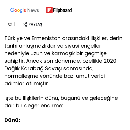
PAYLAŞ
Türkiye ve Ermenistan arasındaki ilişkiler, derin
tarihi anlaşmazlıklar ve siyasi engeller
nedeniyle uzun ve karmaşık bir geçmişe
sahiptir. Ancak son dönemde, özellikle 2020
Dağlık Karabağ Savaşı sonrasında,
normalleşme yönünde bazı umut verici
adımlar atılmıştır.
İşte bu ilişkilerin dünü, bugünü ve geleceğine
dair bir değerlendirme:
Dünü: