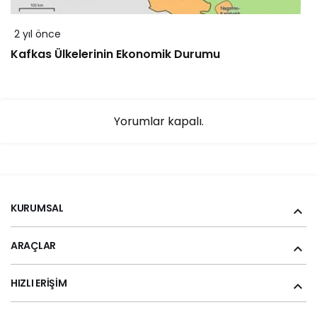
2 yıl önce
Kafkas Ülkelerinin Ekonomik Durumu
Yorumlar kapalı.
KURUMSAL
ARAÇLAR
HIZLI ERIŞIM