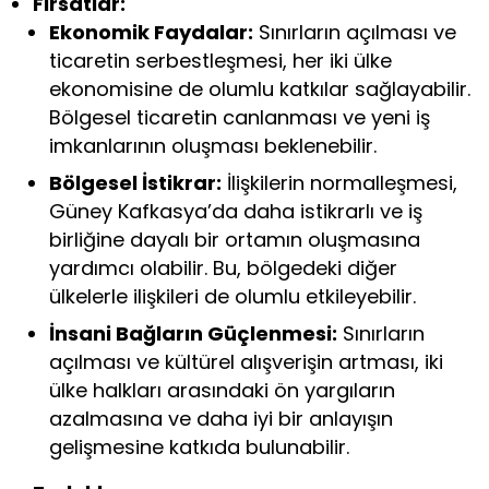
Fırsatlar:
Ekonomik Faydalar:
Sınırların açılması ve
ticaretin serbestleşmesi, her iki ülke
ekonomisine de olumlu katkılar sağlayabilir.
Bölgesel ticaretin canlanması ve yeni iş
imkanlarının oluşması beklenebilir.
Bölgesel İstikrar:
İlişkilerin normalleşmesi,
Güney Kafkasya’da daha istikrarlı ve iş
birliğine dayalı bir ortamın oluşmasına
yardımcı olabilir. Bu, bölgedeki diğer
ülkelerle ilişkileri de olumlu etkileyebilir.
İnsani Bağların Güçlenmesi:
Sınırların
açılması ve kültürel alışverişin artması, iki
ülke halkları arasındaki ön yargıların
azalmasına ve daha iyi bir anlayışın
gelişmesine katkıda bulunabilir.