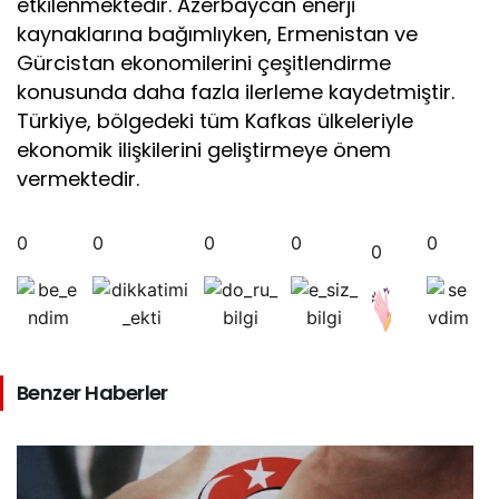
etkilenmektedir. Azerbaycan enerji
kaynaklarına bağımlıyken, Ermenistan ve
Gürcistan ekonomilerini çeşitlendirme
konusunda daha fazla ilerleme kaydetmiştir.
Türkiye, bölgedeki tüm Kafkas ülkeleriyle
ekonomik ilişkilerini geliştirmeye önem
vermektedir.
0
0
0
0
0
0
Benzer Haberler