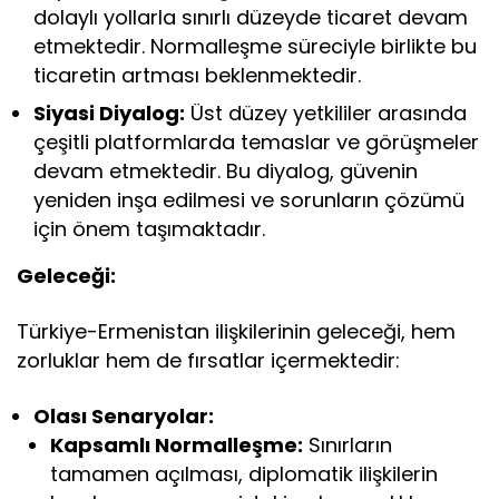
dolaylı yollarla sınırlı düzeyde ticaret devam
etmektedir. Normalleşme süreciyle birlikte bu
ticaretin artması beklenmektedir.
Siyasi Diyalog:
Üst düzey yetkililer arasında
çeşitli platformlarda temaslar ve görüşmeler
devam etmektedir. Bu diyalog, güvenin
yeniden inşa edilmesi ve sorunların çözümü
için önem taşımaktadır.
Geleceği:
Türkiye-Ermenistan ilişkilerinin geleceği, hem
zorluklar hem de fırsatlar içermektedir:
Olası Senaryolar:
Kapsamlı Normalleşme:
Sınırların
tamamen açılması, diplomatik ilişkilerin