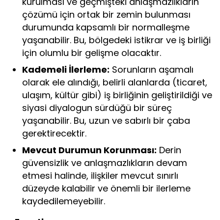
kurulması ve geçmişteki anlaşmazlıkların
çözümü için ortak bir zemin bulunması
durumunda kapsamlı bir normalleşme
yaşanabilir. Bu, bölgedeki istikrar ve iş birliği
için olumlu bir gelişme olacaktır.
Kademeli İlerleme:
Sorunların aşamalı
olarak ele alındığı, belirli alanlarda (ticaret,
ulaşım, kültür gibi) iş birliğinin geliştirildiği ve
siyasi diyalogun sürdüğü bir süreç
yaşanabilir. Bu, uzun ve sabırlı bir çaba
gerektirecektir.
Mevcut Durumun Korunması:
Derin
güvensizlik ve anlaşmazlıkların devam
etmesi halinde, ilişkiler mevcut sınırlı
düzeyde kalabilir ve önemli bir ilerleme
kaydedilemeyebilir.