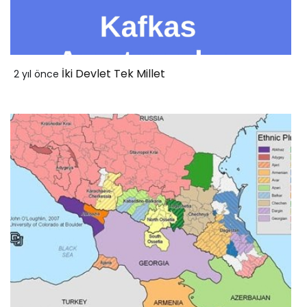
İki Devlet Tek Millet
2 yıl önce