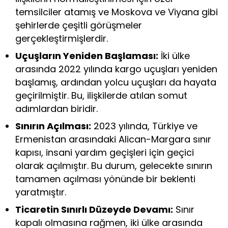
temsilciler atamış ve Moskova ve Viyana gibi
şehirlerde çeşitli görüşmeler
gerçekleştirmişlerdir.
Uçuşların Yeniden Başlaması:
İki ülke
arasında 2022 yılında kargo uçuşları yeniden
başlamış, ardından yolcu uçuşları da hayata
geçirilmiştir. Bu, ilişkilerde atılan somut
adımlardan biridir.
Sınırın Açılması:
2023 yılında, Türkiye ve
Ermenistan arasındaki Alican-Margara sınır
kapısı, insani yardım geçişleri için geçici
olarak açılmıştır. Bu durum, gelecekte sınırın
tamamen açılması yönünde bir beklenti
yaratmıştır.
Ticaretin Sınırlı Düzeyde Devamı:
Sınır
kapalı olmasına rağmen, iki ülke arasında