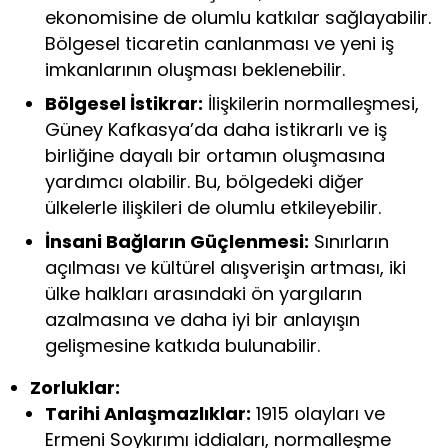
ekonomisine de olumlu katkılar sağlayabilir.
Bölgesel ticaretin canlanması ve yeni iş
imkanlarının oluşması beklenebilir.
Bölgesel İstikrar:
İlişkilerin normalleşmesi,
Güney Kafkasya’da daha istikrarlı ve iş
birliğine dayalı bir ortamın oluşmasına
yardımcı olabilir. Bu, bölgedeki diğer
ülkelerle ilişkileri de olumlu etkileyebilir.
İnsani Bağların Güçlenmesi:
Sınırların
açılması ve kültürel alışverişin artması, iki
ülke halkları arasındaki ön yargıların
azalmasına ve daha iyi bir anlayışın
gelişmesine katkıda bulunabilir.
Zorluklar:
Tarihi Anlaşmazlıklar:
1915 olayları ve
Ermeni Soykırımı iddiaları, normalleşme