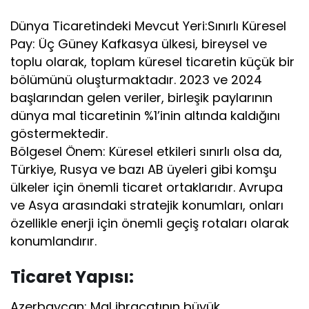
Dünya Ticaretindeki Mevcut Yeri:Sınırlı Küresel
Pay: Üç Güney Kafkasya ülkesi, bireysel ve
toplu olarak, toplam küresel ticaretin küçük bir
bölümünü oluşturmaktadır. 2023 ve 2024
başlarından gelen veriler, birleşik paylarının
dünya mal ticaretinin %1’inin altında kaldığını
göstermektedir.
Bölgesel Önem: Küresel etkileri sınırlı olsa da,
Türkiye, Rusya ve bazı AB üyeleri gibi komşu
ülkeler için önemli ticaret ortaklarıdır. Avrupa
ve Asya arasındaki stratejik konumları, onları
özellikle enerji için önemli geçiş rotaları olarak
konumlandırır.
Ticaret Yapısı:
Azerbaycan: Mal ihracatının büyük