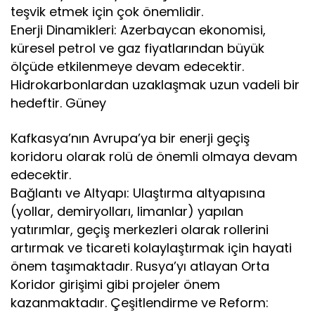
teşvik etmek için çok önemlidir.
Enerji Dinamikleri: Azerbaycan ekonomisi,
küresel petrol ve gaz fiyatlarından büyük
ölçüde etkilenmeye devam edecektir.
Hidrokarbonlardan uzaklaşmak uzun vadeli bir
hedeftir. Güney
Kafkasya’nın Avrupa’ya bir enerji geçiş
koridoru olarak rolü de önemli olmaya devam
edecektir.
Bağlantı ve Altyapı: Ulaştırma altyapısına
(yollar, demiryolları, limanlar) yapılan
yatırımlar, geçiş merkezleri olarak rollerini
artırmak ve ticareti kolaylaştırmak için hayati
önem taşımaktadır. Rusya’yı atlayan Orta
Koridor girişimi gibi projeler önem
kazanmaktadır. Çeşitlendirme ve Reform: