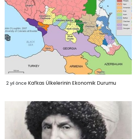
Kafkas Ülkelerinin Ekonomik Durumu
2 yıl önce