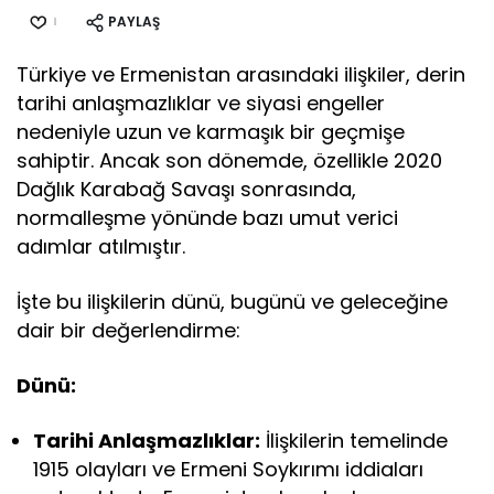
PAYLAŞ
Türkiye ve Ermenistan arasındaki ilişkiler, derin
tarihi anlaşmazlıklar ve siyasi engeller
nedeniyle uzun ve karmaşık bir geçmişe
sahiptir. Ancak son dönemde, özellikle 2020
Dağlık Karabağ Savaşı sonrasında,
normalleşme yönünde bazı umut verici
adımlar atılmıştır.
İşte bu ilişkilerin dünü, bugünü ve geleceğine
dair bir değerlendirme:
Dünü:
Tarihi Anlaşmazlıklar:
İlişkilerin temelinde
1915 olayları ve Ermeni Soykırımı iddiaları