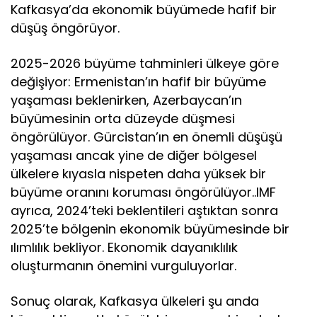
Kafkasya’da ekonomik büyümede hafif bir
düşüş öngörüyor.
2025-2026 büyüme tahminleri ülkeye göre
değişiyor: Ermenistan’ın hafif bir büyüme
yaşaması beklenirken, Azerbaycan’ın
büyümesinin orta düzeyde düşmesi
öngörülüyor. Gürcistan’ın en önemli düşüşü
yaşaması ancak yine de diğer bölgesel
ülkelere kıyasla nispeten daha yüksek bir
büyüme oranını koruması öngörülüyor..IMF
ayrıca, 2024’teki beklentileri aştıktan sonra
2025’te bölgenin ekonomik büyümesinde bir
ılımlılık bekliyor. Ekonomik dayanıklılık
oluşturmanın önemini vurguluyorlar.
Sonuç olarak, Kafkasya ülkeleri şu anda