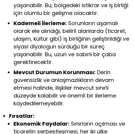
yaşanabilir. Bu, bölgedeki istikrar ve iş birliği
için olumlu bir gelişme olacaktır.
Kademeli İlerleme:
Sorunların aşamalı
olarak ele alındığı, belirli alanlarda (ticaret,
ulaşım, kültür gibi) iş birliğinin geliştirildiği ve
siyasi diyalogun sürdüğü bir süreç
yaşanabilir. Bu, uzun ve sabırlı bir çaba
gerektirecektir.
Mevcut Durumun Korunması:
Derin
güvensizlik ve anlaşmazlıkların devam
etmesi halinde, ilişkiler mevcut sınırlı
düzeyde kalabilir ve önemli bir ilerleme
kaydedilemeyebilir.
Fırsatlar:
Ekonomik Faydalar:
Sınırların açılması ve
ticaretin serbestleşmesi, her iki ülke