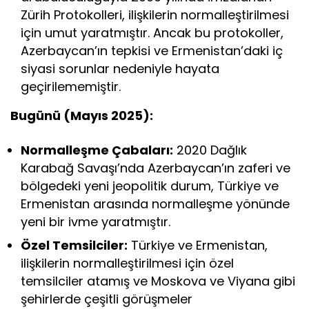
Zürih Protokolleri, ilişkilerin normalleştirilmesi
için umut yaratmıştır. Ancak bu protokoller,
Azerbaycan’ın tepkisi ve Ermenistan’daki iç
siyasi sorunlar nedeniyle hayata
geçirilememiştir.
Bugünü (Mayıs 2025):
Normalleşme Çabaları:
2020 Dağlık
Karabağ Savaşı’nda Azerbaycan’ın zaferi ve
bölgedeki yeni jeopolitik durum, Türkiye ve
Ermenistan arasında normalleşme yönünde
yeni bir ivme yaratmıştır.
Özel Temsilciler:
Türkiye ve Ermenistan,
ilişkilerin normalleştirilmesi için özel
temsilciler atamış ve Moskova ve Viyana gibi
şehirlerde çeşitli görüşmeler