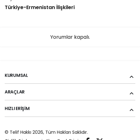
Türkiye-Ermenistan İlişkileri
Yorumlar kapalı.
KURUMSAL
ARAÇLAR
HIZLI ERIŞIM
© Telif Hakkı 2026, Tüm Hakları Saklıdır.