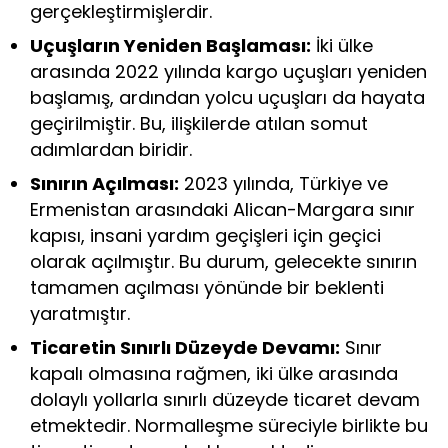
gerçekleştirmişlerdir.
Uçuşların Yeniden Başlaması:
İki ülke
arasında 2022 yılında kargo uçuşları yeniden
başlamış, ardından yolcu uçuşları da hayata
geçirilmiştir. Bu, ilişkilerde atılan somut
adımlardan biridir.
Sınırın Açılması:
2023 yılında, Türkiye ve
Ermenistan arasındaki Alican-Margara sınır
kapısı, insani yardım geçişleri için geçici
olarak açılmıştır. Bu durum, gelecekte sınırın
tamamen açılması yönünde bir beklenti
yaratmıştır.
Ticaretin Sınırlı Düzeyde Devamı:
Sınır
kapalı olmasına rağmen, iki ülke arasında
dolaylı yollarla sınırlı düzeyde ticaret devam
etmektedir. Normalleşme süreciyle birlikte bu