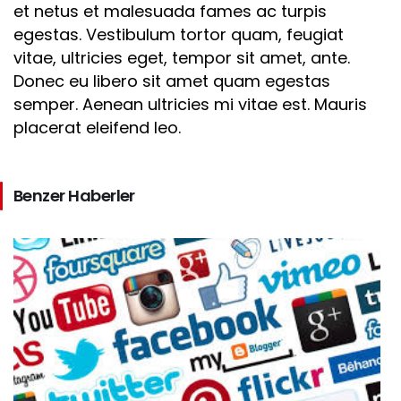
et netus et malesuada fames ac turpis
egestas. Vestibulum tortor quam, feugiat
vitae, ultricies eget, tempor sit amet, ante.
Donec eu libero sit amet quam egestas
semper. Aenean ultricies mi vitae est. Mauris
placerat eleifend leo.
Benzer Haberler