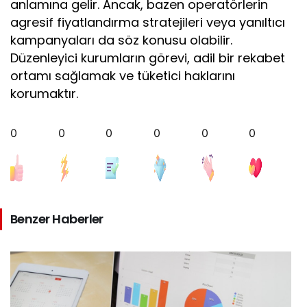
anlamına gelir. Ancak, bazen operatörlerin
agresif fiyatlandırma stratejileri veya yanıltıcı
kampanyaları da söz konusu olabilir.
Düzenleyici kurumların görevi, adil bir rekabet
ortamı sağlamak ve tüketici haklarını
korumaktır.
0
0
0
0
0
0
Benzer Haberler