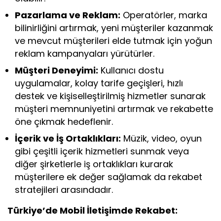
Pazarlama ve Reklam:
Operatörler, marka
bilinirliğini artırmak, yeni müşteriler kazanmak
ve mevcut müşterileri elde tutmak için yoğun
reklam kampanyaları yürütürler.
Müşteri Deneyimi:
Kullanıcı dostu
uygulamalar, kolay tarife geçişleri, hızlı
destek ve kişiselleştirilmiş hizmetler sunarak
müşteri memnuniyetini artırmak ve rekabette
öne çıkmak hedeflenir.
İçerik ve İş Ortaklıkları:
Müzik, video, oyun
gibi çeşitli içerik hizmetleri sunmak veya
diğer şirketlerle iş ortaklıkları kurarak
müşterilere ek değer sağlamak da rekabet
stratejileri arasındadır.
Türkiye’de Mobil İletişimde Rekabet: