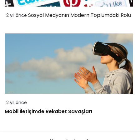
Sosyal Medyanın Modern Toplumdaki Rolü
2 yıl önce
2 yıl önce
Mobil İletişimde Rekabet Savaşları