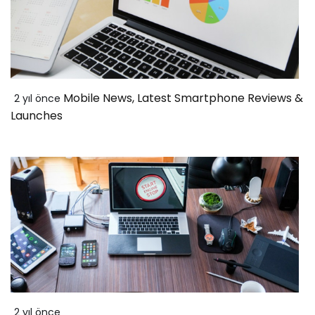
Mobile News, Latest Smartphone Reviews &
2 yıl önce
Launches
2 yıl önce