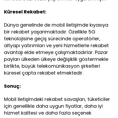
Küresel Rekabet:
Dünya genelinde de mobil iletişimde kıyasıya
bir rekabet yaşanmaktadır. Özellikle 5G
teknolojisine geçiş sürecinde operatörler,
altyapı yatırımları ve yeni hizmetlerle rekabet
avantajı elde etmeye çalışmaktadırlar. Pazar
payları ülkeden ülkeye değişiklik göstermekle
birlikte, büyük telekomünikasyon şirketleri
küresel çapta rekabet etmektedir.
Sonuç:
Mobil iletişimdeki rekabet savaşları, tüketiciler
için genellikle daha uygun fiyatlar, daha iyi
hizmet kalitesi ve daha fazla seçenek