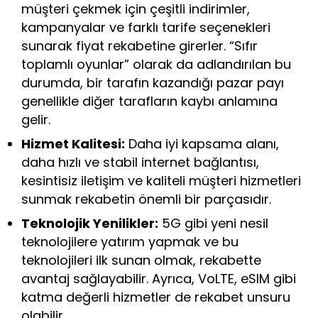
müşteri çekmek için çeşitli indirimler,
kampanyalar ve farklı tarife seçenekleri
sunarak fiyat rekabetine girerler. “Sıfır
toplamlı oyunlar” olarak da adlandırılan bu
durumda, bir tarafın kazandığı pazar payı
genellikle diğer tarafların kaybı anlamına
gelir.
Hizmet Kalitesi:
Daha iyi kapsama alanı,
daha hızlı ve stabil internet bağlantısı,
kesintisiz iletişim ve kaliteli müşteri hizmetleri
sunmak rekabetin önemli bir parçasıdır.
Teknolojik Yenilikler:
5G gibi yeni nesil
teknolojilere yatırım yapmak ve bu
teknolojileri ilk sunan olmak, rekabette
avantaj sağlayabilir. Ayrıca, VoLTE, eSIM gibi
katma değerli hizmetler de rekabet unsuru
olabilir.