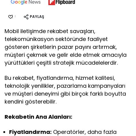
PAYLAŞ
Mobil iletişimde rekabet savaşları,
telekomünikasyon sektöründe faaliyet
gösteren şirketlerin pazar payını artırmak,
müşteri çekmek ve gelir elde etmek amacıyla
yürüttükleri çeşitli stratejik mücadelelerdir.
Bu rekabet, fiyatlandırma, hizmet kalitesi,
teknolojik yenilikler, pazarlama kampanyaları
ve müşteri deneyimi gibi birçok farklı boyutta
kendini gösterebilir.
Rekabetin Ana Alanları:
Fiyatlandırma:
Operatörler, daha fazla